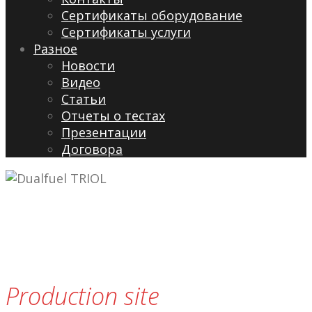
Сертификаты оборудование
Сертификаты услуги
Разное
Новости
Видео
Cтатьи
Отчеты о тестах
Презентации
Договора
Production site