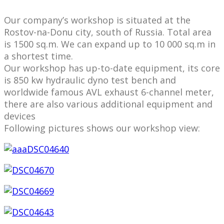
Our company’s workshop is situated at the
Rostov-na-Donu city, south of Russia. Total area
is 1500 sq.m. We can expand up to 10 000 sq.m in
a shortest time.
Our workshop has up-to-date equipment, its core
is 850 kw hydraulic dyno test bench and
worldwide famous AVL exhaust 6-channel meter,
there are also various additional equipment and
devices
Following pictures shows our workshop view: