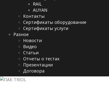
RAIL
AUYAN
Контакты
Сертификаты оборудование
Сертификаты услуги
Разное
Новости
Видео
Cтатьи
Отчеты о тестах
Презентации
Договора