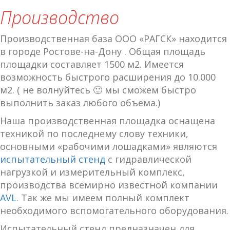
Производство
Производственная база ООО «РАГСК» находится
в городе Ростове-на-Дону . Общая площадь
площадки составляет 1500 м2. Имеется
возможность быстрого расширения до 10.000
м2. ( не волнуйтесь 🙂 мы сможем быстро
выполнить заказ любого объема.)
Наша производственная площадка оснащена
техникой по последнему слову техники,
основными «рабочими лошадками» являются
испытательный стенд
с гидравлической
нагрузкой и измерительный комплекс,
производства всемирно известной компании
AVL
. Так же мы имеем полный комплект
необходимого вспомогательного оборудования.
Испытательный стенд предназначен для