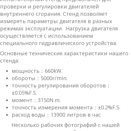
проверки и регулировки двигателей
внутреннего сгорания. Стенд позволяет
измерять параметры двигателя в разных
режимах эксплуатации. Нагрузка двигателя
осуществляется с использованием
специального гидравлического устройства.
Основные технические характеристики нашего
стенда:
мощность：660kW.
обороты：5000r/min.
точность регулирования оборотов：
±0.05%F.S.
момент：3150N.m.
точность измерения момента：±0.2%F.S.
расход воды：13900 литров в час
Несколько рабочих фотографий с нашей