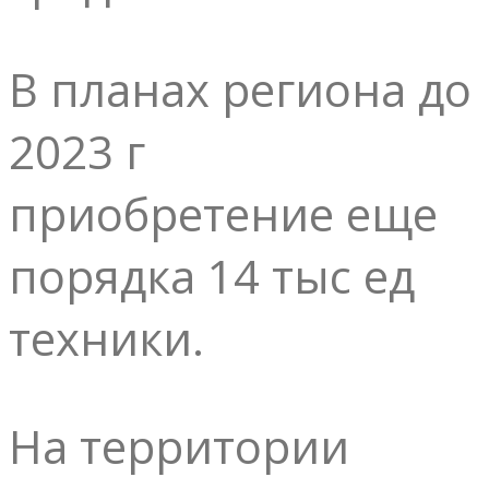
В планах региона до
2023 г
приобретение еще
порядка 14 тыс ед
техники.
На территории