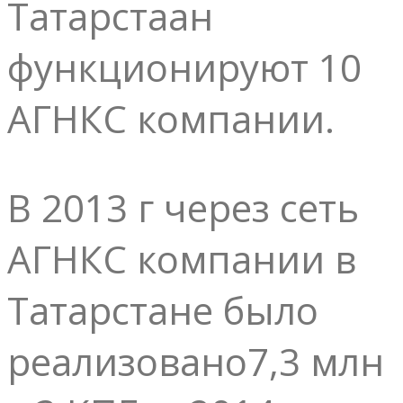
Татарстаан
функционируют 10
АГНКС компании.
В 2013 г через сеть
АГНКС компании в
Татарстане было
реализовано7,3 млн