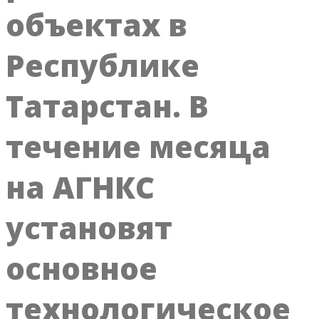
объектах в
Республике
Татарстан. В
течение месяца
на АГНКС
установят
основное
технологическое