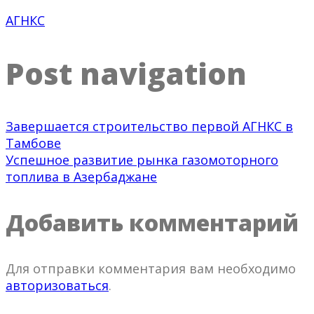
АГНКС
Post navigation
Завершается строительство первой АГНКС в
Тамбове
Успешное развитие рынка газомоторного
топлива в Азербаджане
Добавить комментарий
Для отправки комментария вам необходимо
авторизоваться
.