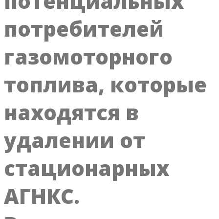
потенциальных
потребителей
газомоторного
топлива, которые
находятся в
удалении от
стационарных
АГНКС.