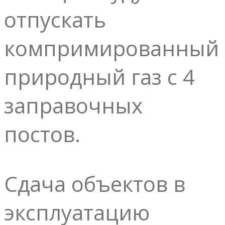
отпускать
компримированный
природный газ с 4
заправочных
постов.
Сдача объектов в
эксплуатацию