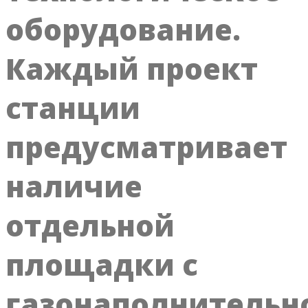
оборудование.
Каждый проект
станции
предусматривает
наличие
отдельной
площадки с
газонаполнительн