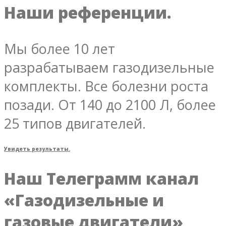
Наши референции.
Мы более 10 лет
разрабатываем газодизельные
комплекты. Все болезни роста
позади. От 140 до 2100 Л, более
25 типов двигателей.
Увидеть результаты.
Наш Телеграмм канал
«Газодизельные и
газовые двигатели»