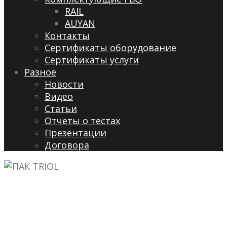
RAIL
AUYAN
Контакты
Сертификаты оборудование
Сертификаты услуги
Разное
Новости
Видео
Cтатьи
Отчеты о тестах
Презентации
Договора