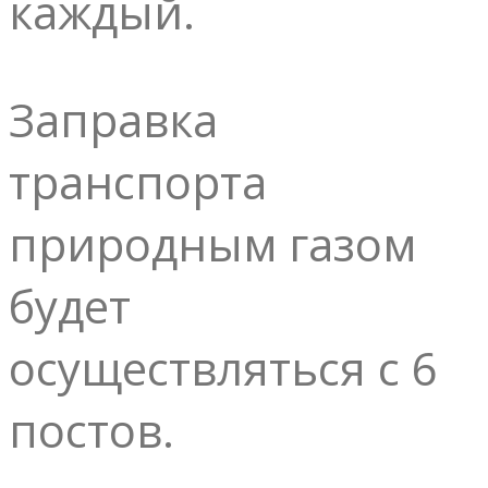
каждый.
Заправка
транспорта
природным газом
будет
осуществляться с 6
постов.