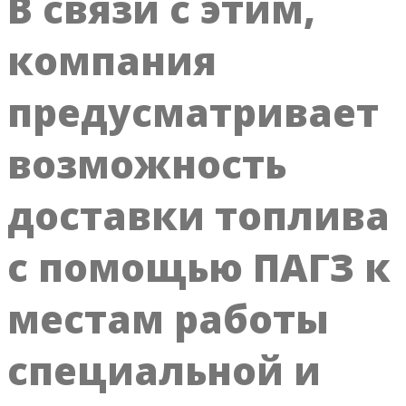
В связи с этим,
компания
предусматривает
возможность
доставки топлива
с помощью ПАГЗ к
местам работы
специальной и