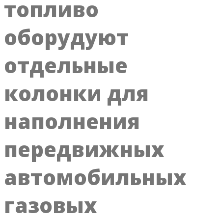
топливо
оборудуют
отдельные
колонки для
наполнения
передвижных
автомобильных
газовых