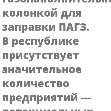
колонкой для
заправки ПАГЗ.
В республике
присутствует
значительное
количество
предприятий —