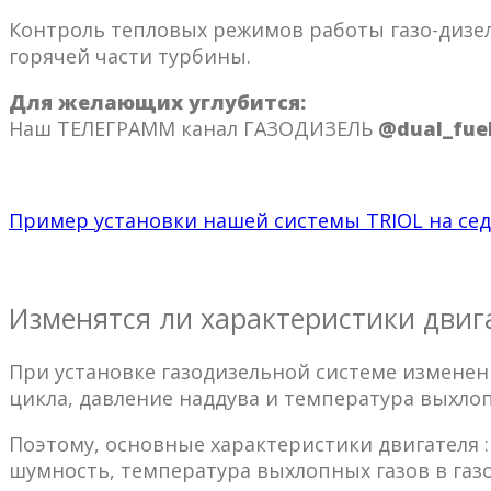
Контроль тепловых режимов работы газо-дизел
горячей части турбины.
Для желающих углубится:
Наш ТЕЛЕГРАММ канал ГАЗОДИЗЕЛЬ
@dual_fue
Пример установки нашей системы TRIOL на сед
Изменятся ли характеристики двиг
При установке газодизельной системе изменен
цикла, давление наддува и температура выхлоп
Поэтому, основные характеристики двигателя 
шумность, температура выхлопных газов в га