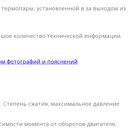
 термопары, установленной в за выходом из
ьшое количество технической информации.
ом фотографий и пояснений
. Степень сжатия, максимальное давление
симости момента от оборотов двигателя,