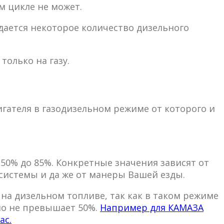
м цикле не может.
дается некоторое количество дизельного
только на газу.
гателя в газодизельном режиме от которого и
50% до 85%. Конкретные значения зависят от
системы и да же от манеры Вашей езды.
 на дизельном топливе, так как в таком режиме
но не превышает 50%.
Например для КАМАЗА
ас.