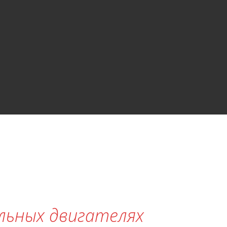
ельных двигателях