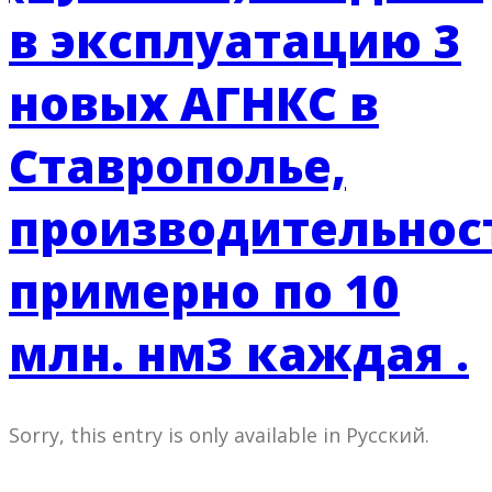
в эксплуатацию 3
новых АГНКС в
Ставрополье,
производительнос
примерно по 10
млн. нм3 каждая .
Sorry, this entry is only available in Русский.