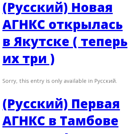
(Русский) Новая
АГНКС открылась
в Якутске ( теперь
их три )
Sorry, this entry is only available in Русский.
(Русский) Первая
АГНКС в Тамбове