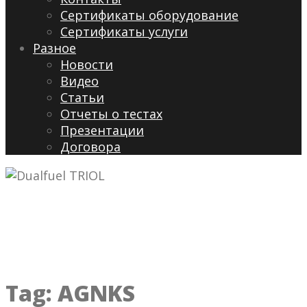
Сертификаты оборудование
Сертификаты услуги
Разное
Новости
Видео
Cтатьи
Отчеты о тестах
Презентации
Договора
Tag:
AGNKS