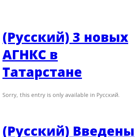
(Русский) 3 новых
АГНКС в
Татарстане
Sorry, this entry is only available in Русский.
(Русский) Введены