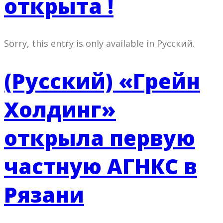
открыта !
Sorry, this entry is only available in Русский.
(Русский) «Грейн
Холдинг»
открыла первую
частную АГНКС в
Рязани