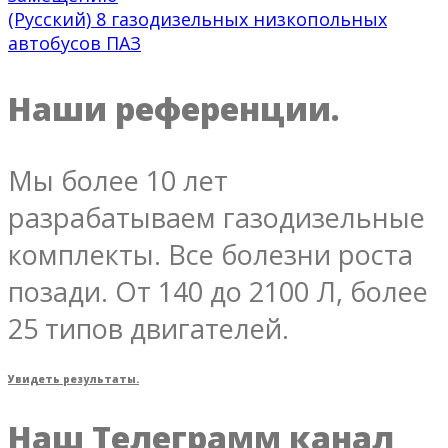
(Русский) 8 газодизельных низкопольных
автобусов ПАЗ
Наши референции.
Мы более 10 лет
разрабатываем газодизельные
комплекты. Все болезни роста
позади. От 140 до 2100 Л, более
25 типов двигателей.
Увидеть результаты.
Наш Телеграмм канал