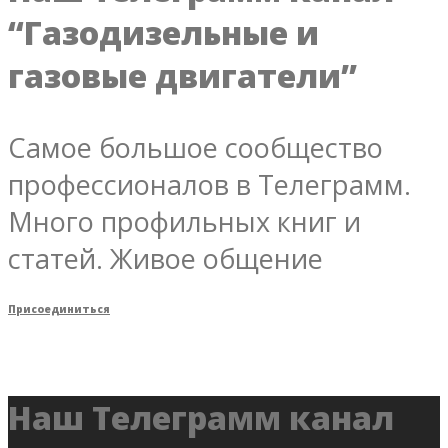
“Газодизельные и
газовые двигатели”
Самое большое сообщество
профессионалов в Телеграмм.
Много профильных книг и
статей. Живое общение
Присоединиться
Наш Телеграмм канал