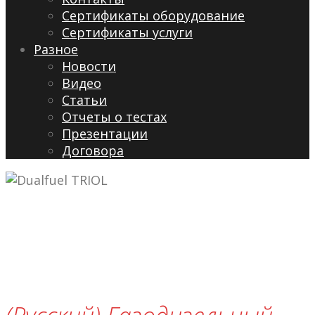
Сертификаты оборудование
Сертификаты услуги
Разное
Новости
Видео
Cтатьи
Отчеты о тестах
Презентации
Договора