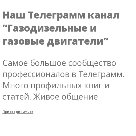
Наш Телеграмм канал
“Газодизельные и
газовые двигатели”
Самое большое сообщество
профессионалов в Телеграмм.
Много профильных книг и
статей. Живое общение
Присоединиться