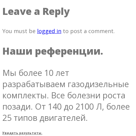
Leave a Reply
You must be
logged in
to post a comment.
Наши референции.
Мы более 10 лет
разрабатываем газодизельные
комплекты. Все болезни роста
позади. От 140 до 2100 Л, более
25 типов двигателей.
Увидеть результаты.