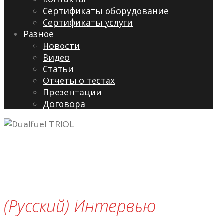
Сертификаты оборудование
Сертификаты услуги
Разное
Новости
Видео
Cтатьи
Отчеты о тестах
Презентации
Договора
(Русский) Интервью