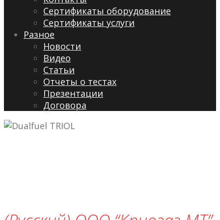
Сертификаты оборудование
Сертификаты услуги
Разное
Новости
Видео
Cтатьи
Отчеты о тестах
Презентации
Договора