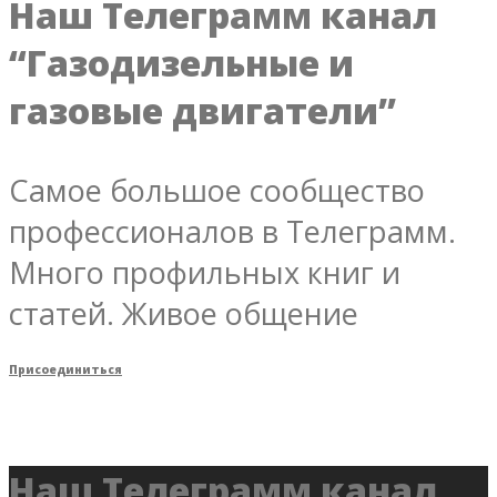
Наш Телеграмм канал
“Газодизельные и
газовые двигатели”
Самое большое сообщество
профессионалов в Телеграмм.
Много профильных книг и
статей. Живое общение
Присоединиться
Наш Телеграмм канал