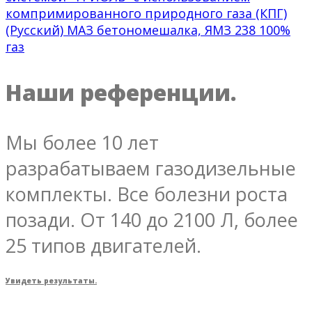
компримированного природного газа (КПГ)
(Русский) МАЗ бетономешалка, ЯМЗ 238 100%
газ
Наши референции.
Мы более 10 лет
разрабатываем газодизельные
комплекты. Все болезни роста
позади. От 140 до 2100 Л, более
25 типов двигателей.
Увидеть результаты.