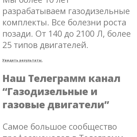
разрабатываем газодизельные
комплекты. Все болезни роста
позади. От 140 до 2100 Л, более
25 типов двигателей.
Увидеть результаты.
Наш Телеграмм канал
“Газодизельные и
газовые двигатели”
Самое большое сообщество