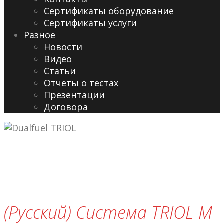
Сертификаты оборудование
Сертификаты услуги
Разное
Новости
Видео
Cтатьи
Отчеты о тестах
Презентации
Договора
(Русский) Система TRIOL M