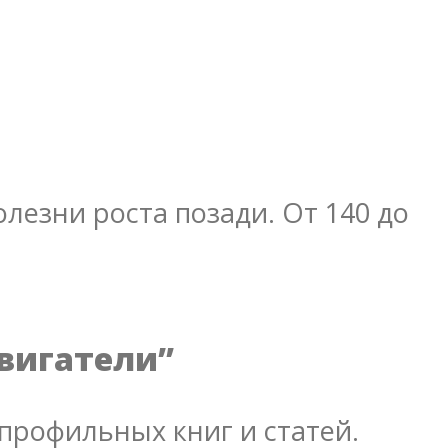
лезни роста позади. От 140 до
двигатели”
профильных книг и статей.