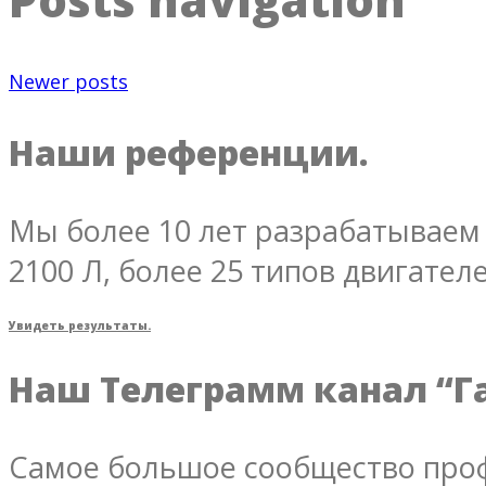
Newer posts
Наши референции.
Мы более 10 лет разрабатываем 
2100 Л, более 25 типов двигателе
Увидеть результаты.
Наш Телеграмм канал “Г
Самое большое сообщество проф