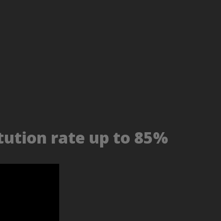
tution rate up to 85%