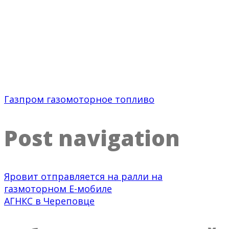
Газпром газомоторное топливо
Post navigation
Яровит отправляется на ралли на
газмоторном Е-мобиле
АГНКС в Череповце