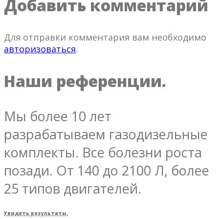
Добавить комментарий
Для отправки комментария вам необходимо
авторизоваться
.
Наши референции.
Мы более 10 лет
разрабатываем газодизельные
комплекты. Все болезни роста
позади. От 140 до 2100 Л, более
25 типов двигателей.
Увидеть результаты.