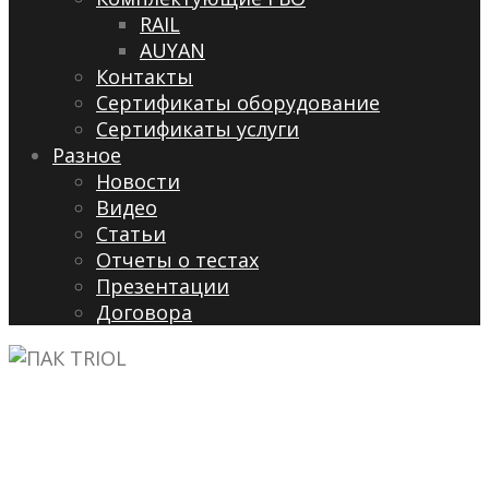
RAIL
AUYAN
Контакты
Сертификаты оборудование
Сертификаты услуги
Разное
Новости
Видео
Cтатьи
Отчеты о тестах
Презентации
Договора