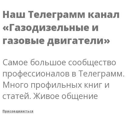
Наш Телеграмм канал
«Газодизельные и
газовые двигатели»
Самое большое сообщество
профессионалов в Телеграмм.
Много профильных книг и
статей. Живое общение
Присоединиться