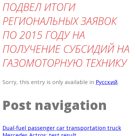
ПОДВЕЛ ИТОГИ
РЕГИОНАЛЬНЫХ ЗАЯВОК
ПО 2015 ГОДУ НА
ПОЛУЧЕНИЕ СУБСИДИЙ НА
ГАЗОМОТОРНУЮ ТЕХНИКУ
Sorry, this entry is only available in
Русский
.
Post navigation
Dual-fuel passenger car transportation truck
Mercedes Actros: test result.