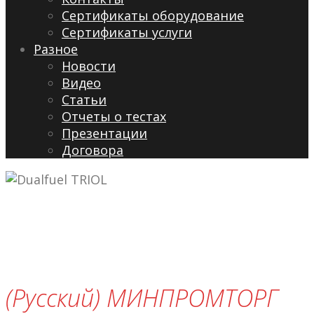
Сертификаты оборудование
Сертификаты услуги
Разное
Новости
Видео
Cтатьи
Отчеты о тестах
Презентации
Договора
(Русский) МИНПРОМТОРГ