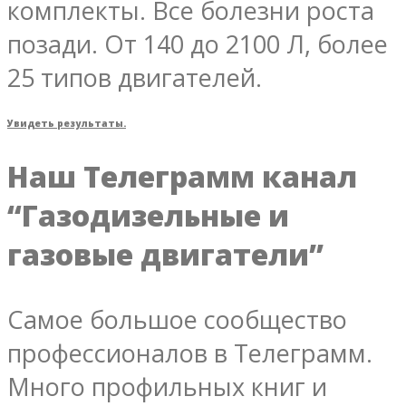
комплекты. Все болезни роста
позади. От 140 до 2100 Л, более
25 типов двигателей.
Увидеть результаты.
Наш Телеграмм канал
“Газодизельные и
газовые двигатели”
Самое большое сообщество
профессионалов в Телеграмм.
Много профильных книг и