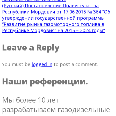
(Русский) Постановление Правительства
Республики Мордовия от 17.06.2015 № 364 “Об
утверждении государственной программы
“Развитие рынка газомоторного топлива в
Республике Мордовия” на 2015 – 2024 годы”
Leave a Reply
You must be
logged in
to post a comment.
Наши референции.
Мы более 10 лет
разрабатываем газодизельные