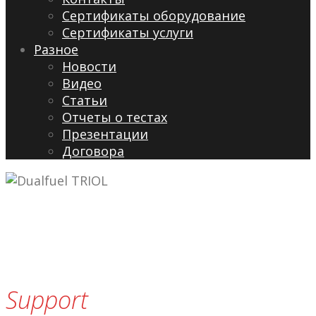
Сертификаты оборудование
Сертификаты услуги
Разное
Новости
Видео
Cтатьи
Отчеты о тестах
Презентации
Договора
Support