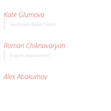
Kate Glumova
Hardware department
Roman Chiknavaryan
Engine department
Alex Abakumov