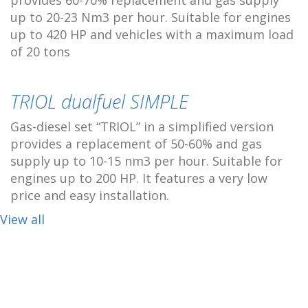
up to 20-23 Nm3 per hour. Suitable for engines
up to 420 HP and vehicles with a maximum load
of 20 tons
TRIOL dualfuel SIMPLE
Gas-diesel set “TRIOL” in a simplified version
provides a replacement of 50-60% and gas
supply up to 10-15 nm3 per hour. Suitable for
engines up to 200 HP. It features a very low
price and easy installation.
View all