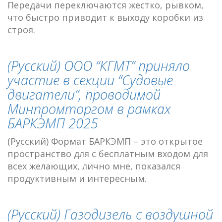
Передачи переключаются жестко, рывком,
что быстро приводит к выходу коробки из
строя.
(Русский) ООО “КГМТ” приняло
участие в секции “Судовые
двигатели”, проводимой
Минпромторгом в рамках
БАРКЭМП 2025
(Русский) Формат БАРКЭМП – это открытое
пространство для с бесплатным входом для
всех желающих, лично мне, показался
продуктивным и интересным.
(Русский) Газодизель с воздушной