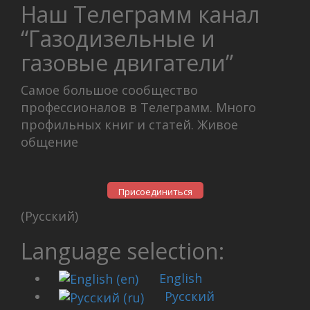
Наш Телеграмм канал
“Газодизельные и
газовые двигатели”
Самое большое сообщество
профессионалов в Телеграмм. Много
профильных книг и статей. Живое
общение
Присоединиться
(Русский)
Language selection:
English
Русский