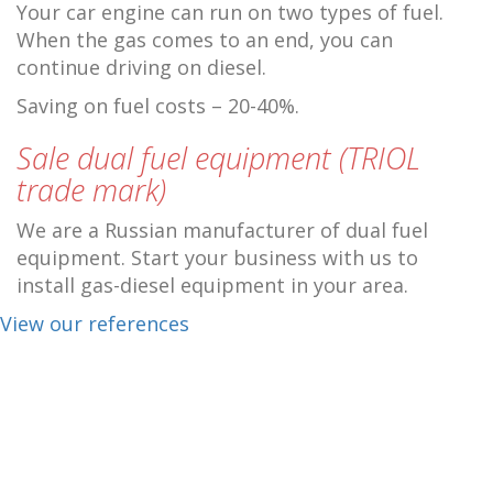
Your car engine can run on two types of fuel.
When the gas comes to an end, you can
continue driving on diesel.
Saving on fuel costs – 20-40%.
Sale dual fuel equipment (TRIOL
trade mark)
We are a Russian manufacturer of dual fuel
equipment. Start your business with us to
install gas-diesel equipment in your area.
View our references