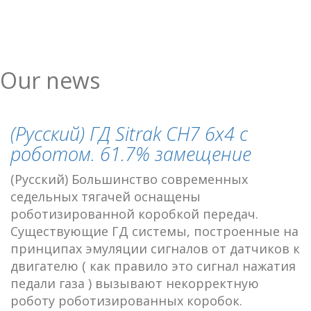
Our news
(Русский) ГД Sitrak CH7 6х4 с
роботом. 61.7% замещение
(Русский) Большинство современных
седельных тягачей оснащены
роботизированной коробкой передач.
Существующие ГД системы, построенные на
принципах эмуляции сигналов от датчиков к
двигателю ( как правило это сигнал нажатия
педали газа ) вызывают некорректную
роботу роботизированных коробок.