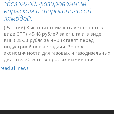
заслонкой, фазированным
впрыском и широкополосой
лямбдой.
(Русский) Высокая стоимость метана как в
виде СПГ ( 45-48 рублей за кг ), та и в виде
КПГ ( 28-33 рубля за нм3 ) ставят перед
индустрией новые задачи. Вопрос
экономичности для газовых и газодизельных
двигателей есть вопрос их выживания.
read all news