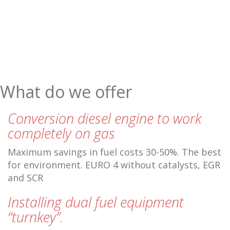
What do we offer
Conversion diesel engine to work
completely on gas
Maximum savings in fuel costs 30-50%. The best
for environment. EURO 4 without catalysts, EGR
and SCR
Installing dual fuel equipment
“turnkey”.