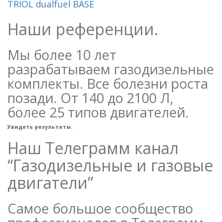
TRIOL dualfuel BASE
Наши референции.
Мы более 10 лет
разрабатываем газодизельные
комплекты. Все болезни роста
позади. От 140 до 2100 Л,
более 25 типов двигателей.
Увидеть результаты.
Наш Телеграмм канал
“Газодизельные и газовые
двигатели”
Самое большое сообщество