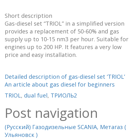
Short description
Gas-diesel set “TRIOL” in a simplified version
provides a replacement of 50-60% and gas
supply up to 10-15 nm3 per hour. Suitable for
engines up to 200 HP. It features a very low
price and easy installation.
Detailed description of gas-diesel set ‘TRIOL’
An article about gas diesel for beginners
TRIOL
,
dual fuel
,
ТРИОЛЬ2
Post navigation
(Русский) Газодизельные SCANIA, Метагаз (
Ульяновск )