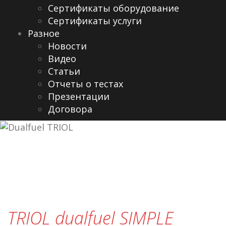
Сертификаты оборудование
Сертификаты услуги
Разное
Новости
Видео
Cтатьи
Отчеты о тестах
Презентации
Договора
TRIOL dualfuel SIMPLE