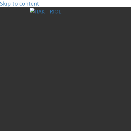
Skip to content