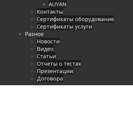
AUYAN
Контакты
Сертификаты оборудование
Сертификаты услуги
Разное
Новости
Видео
Cтатьи
Отчеты о тестах
Презентации
Договора