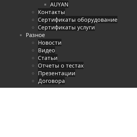
AUYAN
Контакты
Сертификаты оборудование
Сертификаты услуги
Разное
Новости
Видео
Cтатьи
Отчеты о тестах
Презентации
Договора