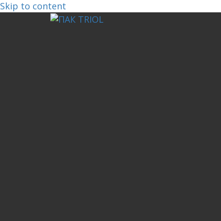
Skip to content