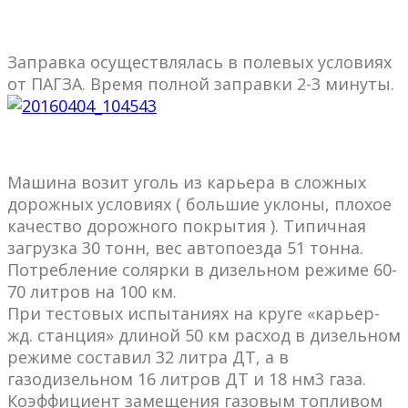
Заправка осуществлялась в полевых условиях
от ПАГЗА. Время полной заправки 2-3 минуты.
Машина возит уголь из карьера в сложных
дорожных условиях ( большие уклоны, плохое
качество дорожного покрытия ). Типичная
загрузка 30 тонн, вес автопоезда 51 тонна.
Потребление солярки в дизельном режиме 60-
70 литров на 100 км.
При тестовых испытаниях на круге «карьер-
жд. станция» длиной 50 км расход в дизельном
режиме составил 32 литра ДТ, а в
газодизельном 16 литров ДТ и 18 нм3 газа.
Коэффициент замещения газовым топливом