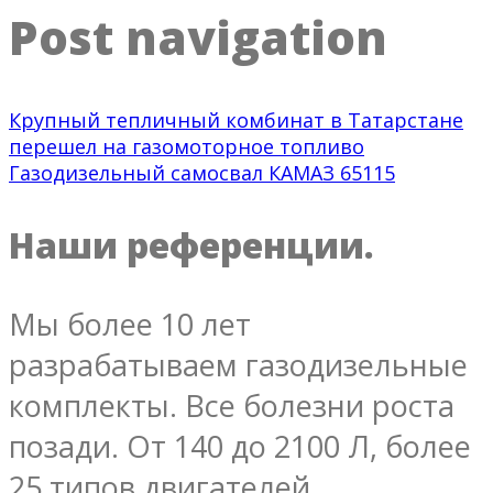
Post navigation
Крупный тепличный комбинат в Татарстане
перешел на газомоторное топливо
Газодизельный самосвал КАМАЗ 65115
Наши референции.
Мы более 10 лет
разрабатываем газодизельные
комплекты. Все болезни роста
позади. От 140 до 2100 Л, более
25 типов двигателей.