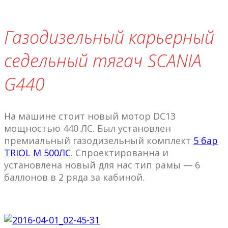
Газодизельный карьерный
седельный тягач SCANIA
G440
На машине стоит новый мотор DC13
мощностью 440 ЛС. Был установлен
премиальный газодизельный комплект
5 бар
TRIOL M 500ЛС
. Спроектированна и
установлена новый для нас тип рамы — 6
баллонов в 2 ряда за кабиной.