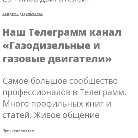
Увидеть результаты.
Наш Телеграмм канал
«Газодизельные и
газовые двигатели»
Самое большое сообщество
профессионалов в Телеграмм.
Много профильных книг и
статей. Живое общение
Присоединиться