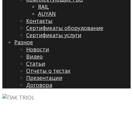
RAIL
AUYAN
Контакты
Сертификаты оборудование
Сертификаты услуги
Разное
Новости
Видео
Cтатьи
Отчеты о тестах
Презентации
Договора