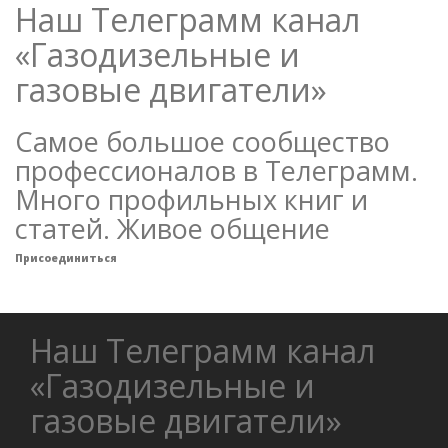
Наш Телеграмм канал
«Газодизельные и
газовые двигатели»
Самое большое сообщество
профессионалов в Телеграмм.
Много профильных книг и
статей. Живое общение
Присоединиться
Наш Телеграмм канал
«Газодизельные и
газовые двигатели»