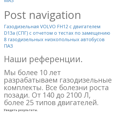
МАЗ
Post navigation
Газодизельная VOLVO FH12 с двигателем
D13a (СПГ) с отчетом о тестах по замещению
8 газодизельных низкопольных автобусов
ПАЗ
Наши референции.
Мы более 10 лет
разрабатываем газодизельные
комплекты. Все болезни роста
позади. От 140 до 2100 Л,
более 25 типов двигателей.
Увидеть результаты.