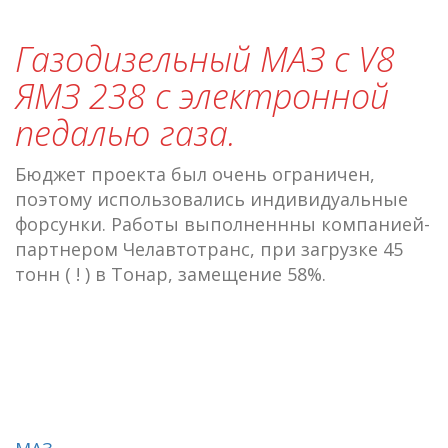
Газодизельный МАЗ с V8
ЯМЗ 238 с электронной
педалью газа.
Бюджет проекта был очень ограничен,
поэтому использовались индивидуальные
форсунки. Работы выполненнны компанией-
партнером Челавтотранс, при загрузке 45
тонн ( ! ) в Тонар, замещение 58%.