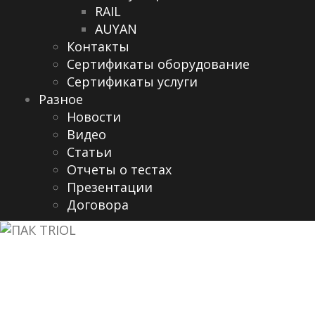
RAIL
AUYAN
Контакты
Сертификаты оборудование
Сертификаты услуги
Разное
Новости
Видео
Cтатьи
Отчеты о тестах
Презентации
Договора