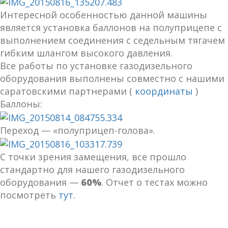
Интересной особенностью данной машины
является установка баллонов на полуприцепе с
выполнением соединения с седельным тягачем
гибким шлангом высокого давления.
Все работы по установке газодизельного
оборудования выполнены совместно с нашими
саратовскими партнерами (
координаты
)
Баллоны:
Переход — «полуприцеп-голова».
С точки зрения замещения, все прошло
стандартно для нашего газодизельного
оборудования —
60%
. Отчет о тестах можно
посмотреть
тут
.