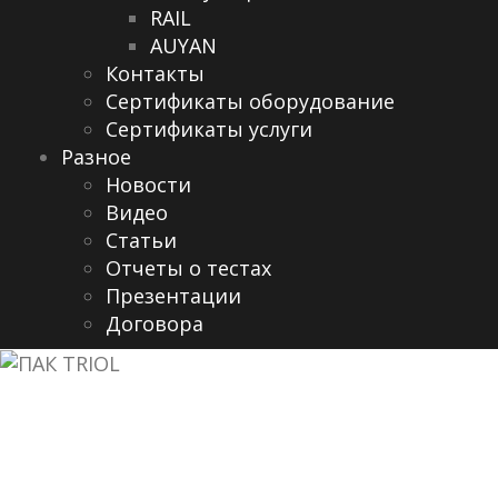
RAIL
AUYAN
Контакты
Сертификаты оборудование
Сертификаты услуги
Разное
Новости
Видео
Cтатьи
Отчеты о тестах
Презентации
Договора