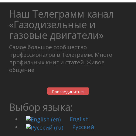
Наш Телеграмм канал
«Газодизельные и
газовые двигатели»
Самое большое сообщество
профессионалов в Телеграмм. Много
профильных книг и статей. Живое
общение
Присоединиться
Выбор языка:
English
Русский