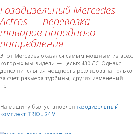
Газодизельный Mercedes
Actros — перевозка
товаров народного
потребления
Этот Mercedes оказался самым мощным из всех,
которых мы видели — целых 430 ЛС. Однако
дополнительная мощность реализована только
за счет размера турбины, других изменений
нет.
На машину был установлен
газодизельный
комплект TRIOL 24 V