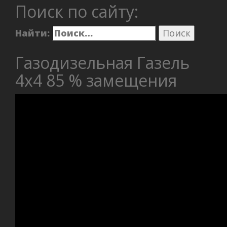
Поиск по сайту:
Найти:
Газодизельная Газель
4х4 85 % замещения