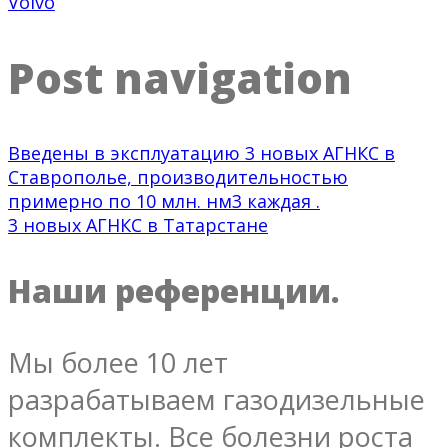
Volvo
Post navigation
Введены в эксплуатацию 3 новых АГНКС в
Ставрополье, производительностью
примерно по 10 млн. нм3 каждая .
3 новых АГНКС в Татарстане
Наши референции.
Мы более 10 лет
разрабатываем газодизельные
комплекты. Все болезни роста