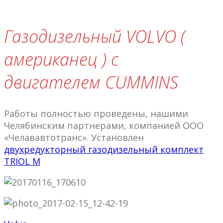
Газодизельный VOLVO (
американец ) с
двигателем CUMMINS
Работы полностью проведены, нашими
Челябинским партнерами, компанией ООО
«Челававтотранс». Установлен
двухредукторный газодизельный комплект
TRIOL M