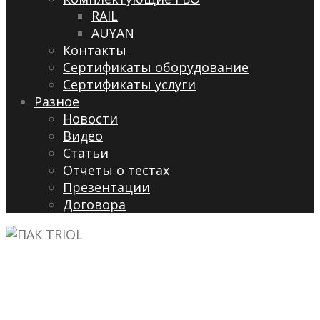
RAIL
AUYAN
Контакты
Сертификаты оборудование
Сертификаты услуги
Разное
Новости
Видео
Cтатьи
Отчеты о тестах
Презентации
Договора