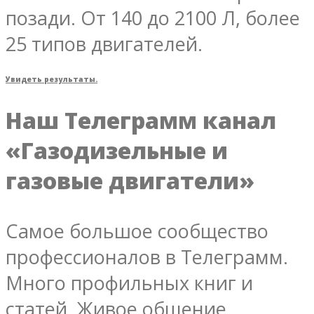
позади. От 140 до 2100 Л, более
25 типов двигателей.
Увидеть результаты.
Наш Телеграмм канал
«Газодизельные и
газовые двигатели»
Самое большое сообщество
профессионалов в Телеграмм.
Много профильных книг и
статей. Живое общение