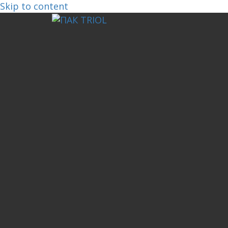
Skip to content