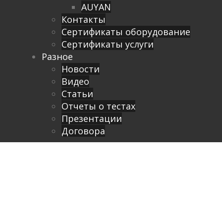
AUYAN
Контакты
Сертификаты оборудование
Сертификаты услуги
Разное
Новости
Видео
Cтатьи
Отчеты о тестах
Презентации
Договора