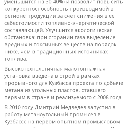
уменьшится на 30-40%) и позволит повысить
конкурентоспособность производимой в
регионе продукции за счет снижения в ее
себестоимости топливно-энергетической
составляющей. Улучшится экологическая
обстановка: при сгорании газа выделение
вредных и токсичных веществ на порядок
ниже, чем в традиционных источниках
топлива.
Высокотехнологичная малотоннажная
установка введена в строй в рамках
прорывного для Кузбасса проекта по добыче
метана из угольных пластов, ставшего
первым в стране и реализуемого с 2008 года.
В 2010 году Дмитрий Медведев запустил в
работу метаноугольный промысел в
Кузбассе на первом опытном промысловом