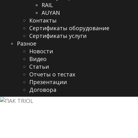
RAIL
AUYAN
Контакты
Сертификаты оборудование
Сертификаты услуги
Разное
Новости
Видео
Cтатьи
Отчеты о тестах
Презентации
Договора