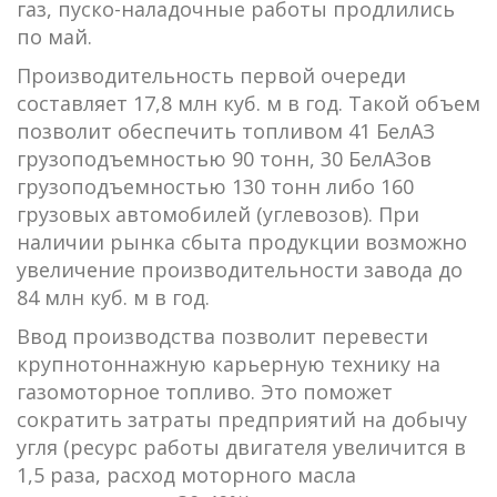
газ, пуско-наладочные работы продлились
по май.
Производительность первой очереди
составляет 17,8 млн куб. м в год. Такой объем
позволит обеспечить топливом 41 БелАЗ
грузоподъемностью 90 тонн, 30 БелАЗов
грузоподъемностью 130 тонн либо 160
грузовых автомобилей (углевозов). При
наличии рынка сбыта продукции возможно
увеличение производительности завода до
84 млн куб. м в год.
Ввод производства позволит перевести
крупнотоннажную карьерную технику на
газомоторное топливо. Это поможет
сократить затраты предприятий на добычу
угля (ресурс работы двигателя увеличится в
1,5 раза, расход моторного масла