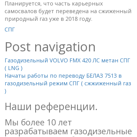
Планируется, что часть карьерных
самосвалов будет переведена на сжиженный
природный газ уже в 2018 году.
СПГ
Post navigation
Газодизельный VOLVO FMX 420 ЛС метан СПГ
( LNG )
Начаты работы по переводу БЕЛАЗ 7513 в
газодизельный режим СПГ ( сжжиженный газ
)
Наши референции.
Мы более 10 лет
разрабатываем газодизельные