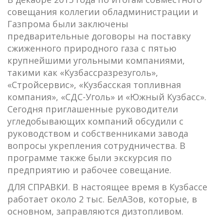
совещания коллегии обладминистрации и
Газпрома были заключены
предварительные договоры на поставку
сжиженного природного газа с пятью
крупнейшими угольными компаниями,
такими как «Кузбассразрезуголь»,
«Стройсервис», «Кузбасская топливная
компания», «СДС-Уголь» и «Южный Кузбасс».
Сегодня приглашенные руководители
угледобывающих компаний обсудили с
руководством и собственниками завода
вопросы укрепления сотрудничества. В
программе также были экскурсия по
предприятию и рабочее совещание.
ДЛЯ СПРАВКИ. В настоящее время в Кузбассе
работает около 2 тыс. БелАЗов, которые, в
основном, заправляются дизтопливом.