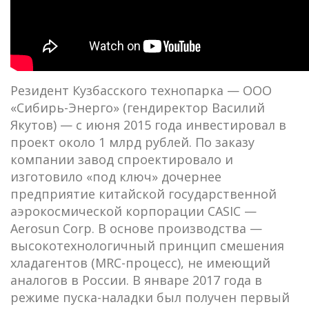
Резидент Кузбасского технопарка — ООО
«Сибирь-Энерго» (гендиректор Василий
Якутов) — с июня 2015 года инвестировал в
проект около 1 млрд рублей. По заказу
компании завод спроектировало и
изготовило «под ключ» дочернее
предприятие китайской государственной
аэрокосмической корпорации CАSIC —
Aerosun Corp. В основе производства —
высокотехнологичный принцип смешения
хладагентов (MRC-процесс), не имеющий
аналогов в России. В январе 2017 года в
режиме пуска-наладки был получен первый