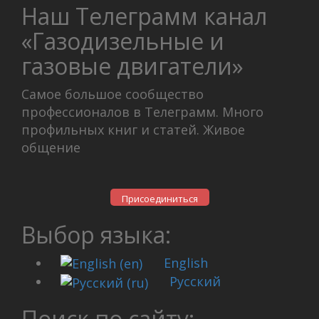
Наш Телеграмм канал
«Газодизельные и
газовые двигатели»
Самое большое сообщество
профессионалов в Телеграмм. Много
профильных книг и статей. Живое
общение
Присоединиться
Выбор языка:
English
Русский
Поиск по сайту: