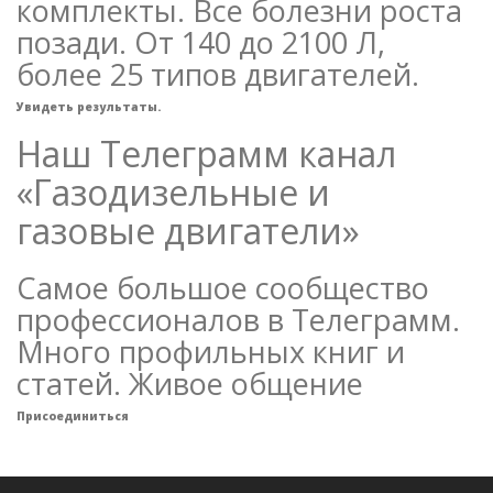
комплекты. Все болезни роста
позади. От 140 до 2100 Л,
более 25 типов двигателей.
Увидеть результаты.
Наш Телеграмм канал
«Газодизельные и
газовые двигатели»
Самое большое сообщество
профессионалов в Телеграмм.
Много профильных книг и
статей. Живое общение
Присоединиться