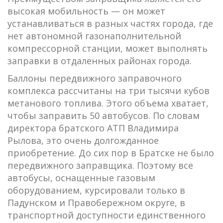
высокая мобильность — он может
устанавливаться в разных частях города, где
нет автономной газонаполнительной
компрессорной станции, может выполнять
заправки в отдаленных районах города.
Баллоны передвижного заправочного
комплекса рассчитаны на три тысячи кубов
метанового топлива. Этого объема хватает,
чтобы заправить 50 автобусов. По словам
директора братского АТП Владимира
Рылова, это очень долгожданное
приобретение. До сих пор в Братске не было
передвижного заправщика. Поэтому все
автобусы, оснащенные газовым
оборудованием, курсировали только в
Падунском и Правобережном округе, в
транспортной доступности единственного