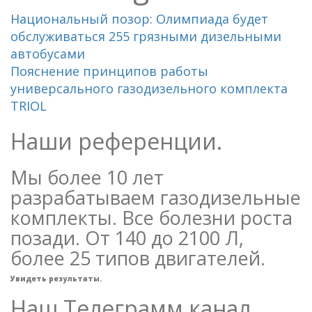
Национальный позор: Олимпиада будет
обслуживаться 255 грязными дизельными
автобусами
Пояснение принципов работы
универсального газодизельного комплекта
TRIOL
Наши референции.
Мы более 10 лет
разрабатываем газодизельные
комплекты. Все болезни роста
позади. От 140 до 2100 Л,
более 25 типов двигателей.
Увидеть результаты.
Наш Телеграмм канал