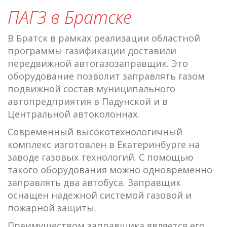
ПАГЗ в Братске
В Братск в рамках реализации областной
программы газификации доставили
передвижной автогазозаправщик. Это
оборудование позволит заправлять газом
подвижной состав муниципального
автопредприятия в Падунской и в
Центральной автоколоннах.
Современный высокотехнологичный
комплекс изготовлен в Екатеринбурге на
заводе газовых технологий. С помощью
такого оборудования можно одновременно
заправлять два автобуса. Заправщик
оснащен надежной системой газовой и
пожарной защиты.
Преимуществом заправщика является его