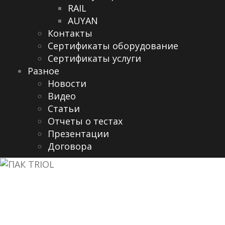
RAIL
AUYAN
Контакты
Сертификаты оборудование
Сертификаты услуги
Разное
Новости
Видео
Cтатьи
Отчеты о тестах
Презентации
Договора