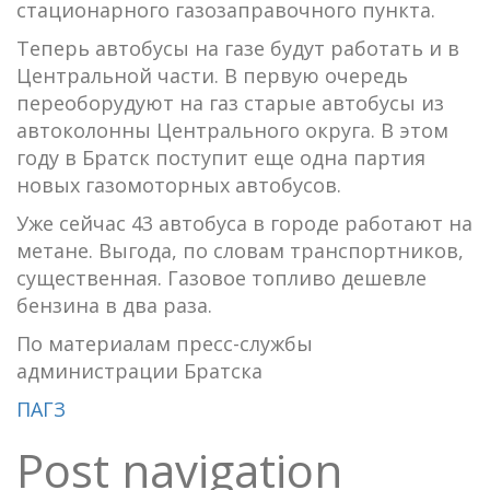
стационарного газозаправочного пункта.
Теперь автобусы на газе будут работать и в
Центральной части. В первую очередь
переоборудуют на газ старые автобусы из
автоколонны Центрального округа. В этом
году в Братск поступит еще одна партия
новых газомоторных автобусов.
Уже сейчас 43 автобуса в городе работают на
метане. Выгода, по словам транспортников,
существенная. Газовое топливо дешевле
бензина в два раза.
По материалам пресс-службы
администрации Братска
ПАГЗ
Post navigation