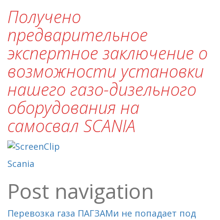
Получено
предварительное
экспертное заключение о
возможности установки
нашего газо-дизельного
оборудования на
cамосвал SCANIA
Scania
Post navigation
Перевозка газа ПАГЗАМи не попадает под