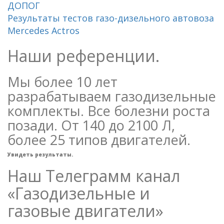
ДОПОГ
Результаты тестов газо-дизельного автовоза
Mercedes Actros
Наши референции.
Мы более 10 лет
разрабатываем газодизельные
комплекты. Все болезни роста
позади. От 140 до 2100 Л,
более 25 типов двигателей.
Увидеть результаты.
Наш Телеграмм канал
«Газодизельные и
газовые двигатели»