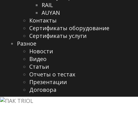
RAIL
AUYAN
Контакты
Сертификаты оборудование
Сертификаты услуги
Разное
Новости
Видео
Cтатьи
Отчеты о тестах
Презентации
Договора