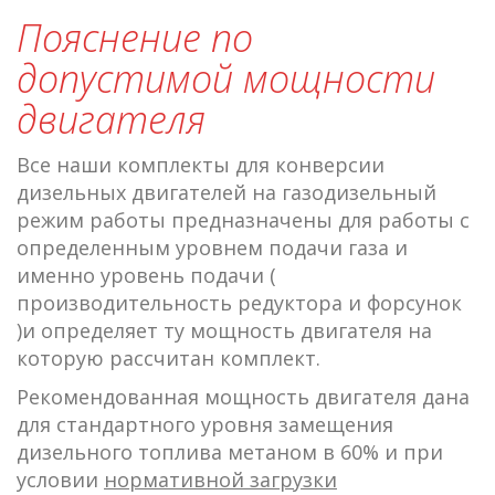
Пояснение по
допустимой мощности
двигателя
Все наши комплекты для конверсии
дизельных двигателей на газодизельный
режим работы предназначены для работы с
определенным уровнем подачи газа и
именно уровень подачи (
производительность редуктора и форсунок
)и определяет ту мощность двигателя на
которую рассчитан комплект.
Рекомендованная мощность двигателя дана
для стандартного уровня замещения
дизельного топлива метаном в 60% и при
условии
нормативной загрузки