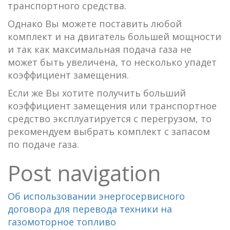
транспортного средства.
Однако Вы можете поставить любой
комплект и на двигатель большей мощности
и так как максимальная подача газа не
может быть увеличена, то несколько упадет
коэффициент замещения.
Если же Вы хотите получить больший
коэффициент замещения или транспортное
средство эксплуатируется с перегрузом, то
рекомендуем выбрать комплект с запасом
по подаче газа.
Post navigation
Об использовании энергосервисного
договора для перевода техники на
газомоторное топливо