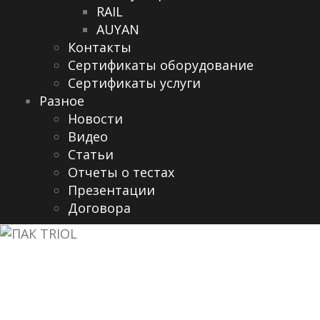
RAIL
AUYAN
Контакты
Сертификаты оборудование
Сертификаты услуги
Разное
Новости
Видео
Cтатьи
Отчеты о тестах
Презентации
Договора