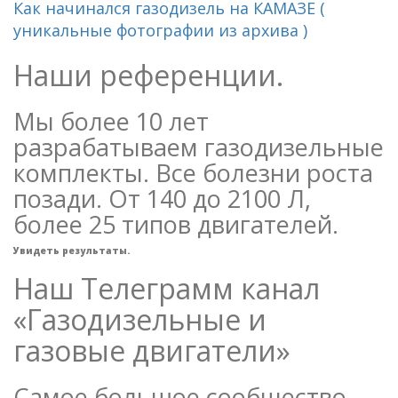
Как начинался газодизель на КАМАЗЕ (
уникальные фотографии из архива )
Наши референции.
Мы более 10 лет
разрабатываем газодизельные
комплекты. Все болезни роста
позади. От 140 до 2100 Л,
более 25 типов двигателей.
Увидеть результаты.
Наш Телеграмм канал
«Газодизельные и
газовые двигатели»
Самое большое сообщество