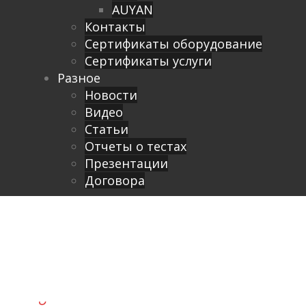
AUYAN
Контакты
Сертификаты оборудование
Сертификаты услуги
Разное
Новости
Видео
Cтатьи
Отчеты о тестах
Презентации
Договора