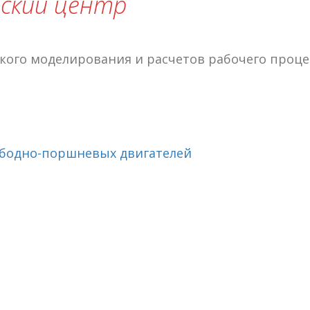
ский центр
кого моделирования и расчетов рабочего проце
ободно-поршневых двигателей