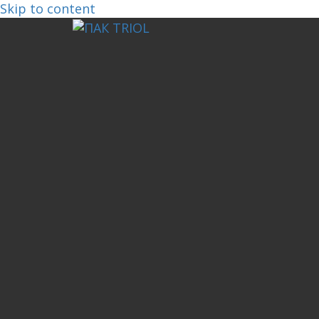
Skip to content