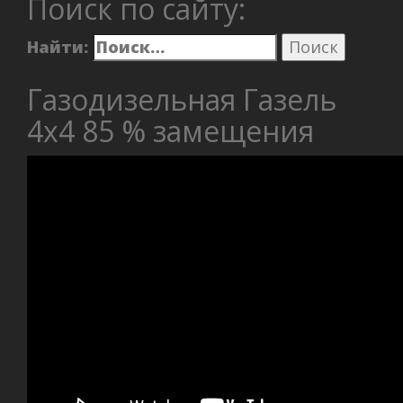
Поиск по сайту:
Найти:
Газодизельная Газель
4х4 85 % замещения