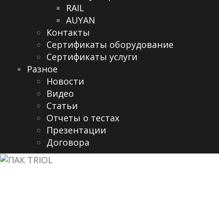
RAIL
AUYAN
Контакты
Сертификаты оборудование
Сертификаты услуги
Разное
Новости
Видео
Cтатьи
Отчеты о тестах
Презентации
Договора