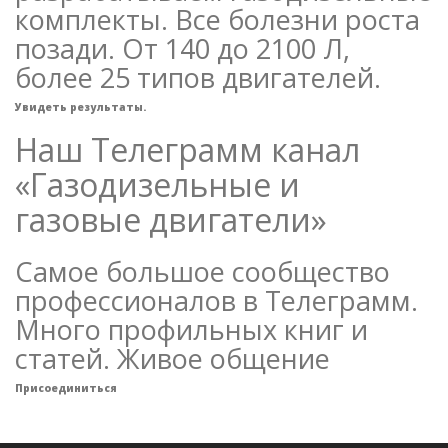
комплекты. Все болезни роста
позади. От 140 до 2100 Л,
более 25 типов двигателей.
Увидеть результаты.
Наш Телеграмм канал
«Газодизельные и
газовые двигатели»
Самое большое сообщество
профессионалов в Телеграмм.
Много профильных книг и
статей. Живое общение
Присоединиться