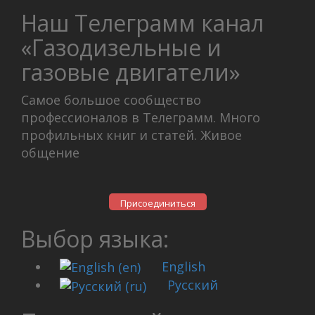
Наш Телеграмм канал
«Газодизельные и
газовые двигатели»
Самое большое сообщество
профессионалов в Телеграмм. Много
профильных книг и статей. Живое
общение
Присоединиться
Выбор языка:
English
Русский