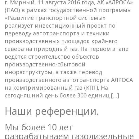
г. Мирный, 11 августа 2016 года, АК «АЛРОСА»
(ПАО) в рамках государственной программы
«Развитие транспортной системы»
реализует инвестиционный проект по
переводу автотранспорта и техники
производственных площадок крайнего
севера на природный газ. На первом этапе
ведётся строительство объектов
производственно-сбытовой
инфраструктуры, а также перевод
производственного автотранспорта АЛРОСА
на компримированный газ (КПГ). На
сегодняшний день более 300 единиц […]
Наши референции.
Мы более 10 лет
разрабатываем газодизельные