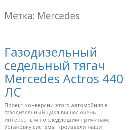
Метка:
Mercedes
Газодизельный
седельный тягач
Mercedes Actros 440
ЛС
Проект конверсии этого автомобиля в
газодизельный цикл вышел очень
интересным по следующим причинам:
Установку системы произвели наши