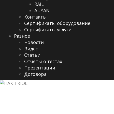
RAIL
AUYAN
Контакты
Сертификаты оборудование
Сертификаты услуги
Разное
Новости
Видео
Cтатьи
Отчеты о тестах
Презентации
Договора