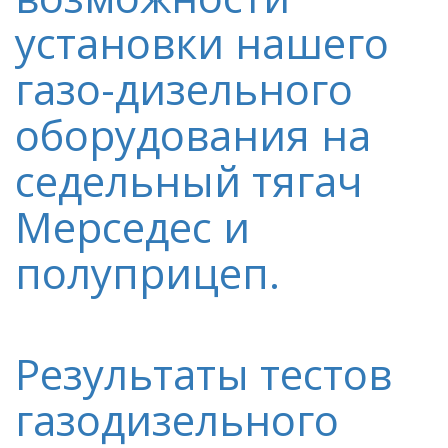
установки нашего
газо-дизельного
оборудования на
седельный тягач
Мерседес и
полуприцеп.
Результаты тестов
газодизельного