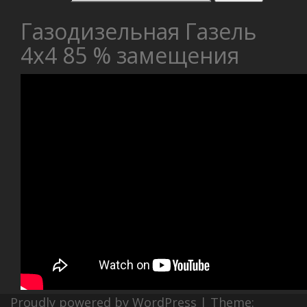
Газодизельная Газель
4х4 85 % замещения
Proudly powered by WordPress
|
Theme: