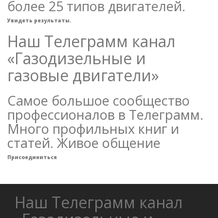
более 25 типов двигателей.
Увидеть результаты.
Наш Телеграмм канал
«Газодизельные и
газовые двигатели»
Самое большое сообщество
профессионалов в Телеграмм.
Много профильных книг и
статей. Живое общение
Присоединиться
Наш Телеграмм канал