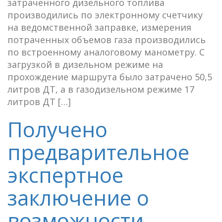
затраченного дизельного топлива
производились по электронному счетчику
на ведомственной заправке, измерения
потраченных объемов газа производились
по встроенному аналоговому манометру. С
загрузкой в дизельном режиме на
прохождение маршрута было затрачено 50,5
литров ДТ, а в газодизельном режиме 17
литров ДТ […]
Получено
предварительное
экспертное
заключение о
возможности