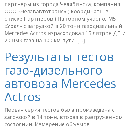
партнеры из города Челябинска, компания
ООО «Челававтотранс» ( координаты в
списке Партнеров ) На горном участке М5
«Урал» с загрузкой в 20 тонн газодизельный
Mercedes Actros израсходовал 15 литров ДТ и
20 нм3 газа на 100 км пути, […]
Результаты тестов
газо-дизельного
автовоза Mercedes
Actros
Первая серия тестов была произведена с
загрузкой в 14 тонн, вторая в разгруженном
состоянии. Измерение объемов