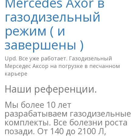
Mercedes Axor в
газодизельный
режим ( и
завершены )
Upd. Все уже работает. Газодизельный
Мерседес Аксор на погрузке в песчанном
карьере
Наши референции.
Мы более 10 лет
разрабатываем газодизельные
комплекты. Все болезни роста
позади. От 140 до 2100 Л,