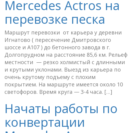
Mercedes Actros на
перевозке песка
Маршрут перевозки от карьера у деревни
Игнатово ( пересечение Дмитровского
шоссе и A107 ) до бетонного завода в г.
Долгопрудном на расстояние 85,6 км. Рельеф
местности — резко холмистый с длинными
и крутыми уклонами. Выезд из карьера по
очень крутому подъему с плохим
покрытием. На маршруте имеется около 10
светофоров. Время круга — 3-4 часа. […]
Начаты работы по
конвертации