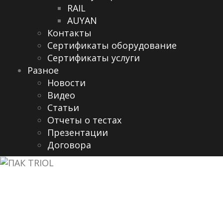
RAIL
AUYAN
Контакты
Сертификаты оборудование
Сертификаты услуги
Разное
Новости
Видео
Cтатьи
Отчеты о тестах
Презентации
Договора