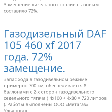
Замещение дизельного топлива газовым
составило 72%.
Газодизельный DAF
105 460 xf 2017
года. 72%
замещение.
Запас хода в газодизельном режиме
примерно 700 км, обеспечивается 8
баллонами с 2-х сторон газодизельного
седельного тягача ( 4х100 + 4х80 = 720 литров
). Работы выполнены ООО «Метагаз»
Ульяновск.