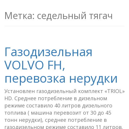
Метка:
седельный тягач
Газодизельная
VOLVO FH,
перевозка нерудки
Установлен газодизельный комплект «TRIOL»
HD. Среднее потребление в дизельном
режиме составило 40 литров дизельного
топлива ( машина перевозит от 30 до 45
тонн нерудки), среднее потребление в
газодизельном режиме составило 11 литров.