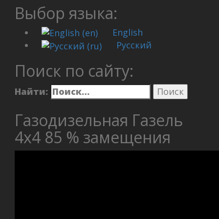
Выбор языка:
English
Русский
Поиск по сайту:
Найти:
Газодизельная Газель
4х4 85 % замещения