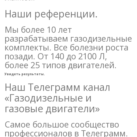
Наши референции.
Мы более 10 лет
разрабатываем газодизельные
комплекты. Все болезни роста
позади. От 140 до 2100 Л,
более 25 типов двигателей.
Увидеть результаты.
Наш Телеграмм канал
«Газодизельные и
газовые двигатели»
Самое большое сообщество
профессионалов в Телеграмм.