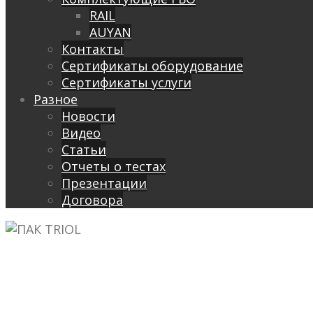
RAIL
AUYAN
Контакты
Сертификаты оборудование
Сертификаты услуги
Разное
Новости
Видео
Cтатьи
Отчеты о тестах
Презентации
Договора