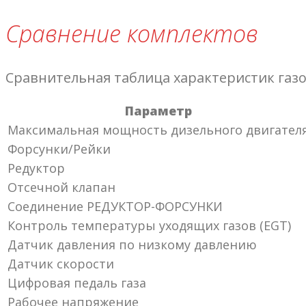
Сравнение комплектов
Сравнительная таблица характеристик газ
Параметр
Максимальная мощность дизельного двигател
Форсунки/Рейки
Редуктор
Отсечной клапан
Соединение РЕДУКТОР-ФОРСУНКИ
Контроль температуры уходящих газов (EGT)
Датчик давления по низкому давлению
Датчик скорости
Цифровая педаль газа
Рабочее напряжение