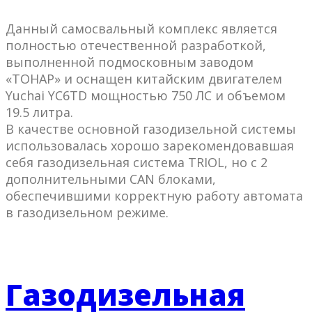
Данный самосвальный комплекс является
полностью отечественной разработкой,
выполненной подмосковным заводом
«ТОНАР» и оснащен китайским двигателем
Yuchai YC6TD мощностью 750 ЛС и объемом
19.5 литра.
В качестве основной газодизельной системы
использовалась хорошо зарекомендовавшая
себя газодизельная система TRIOL, но с 2
дополнительными CAN блоками,
обеспечившими корректную работу автомата
в газодизельном режиме.
Газодизельная