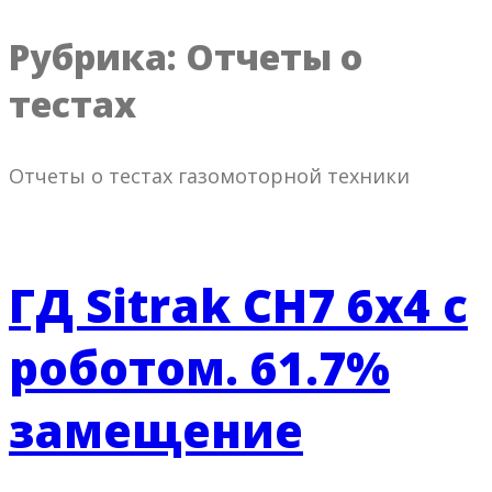
Рубрика:
Отчеты о
тестах
Отчеты о тестах газомоторной техники
ГД Sitrak CH7 6х4 с
роботом. 61.7%
замещение