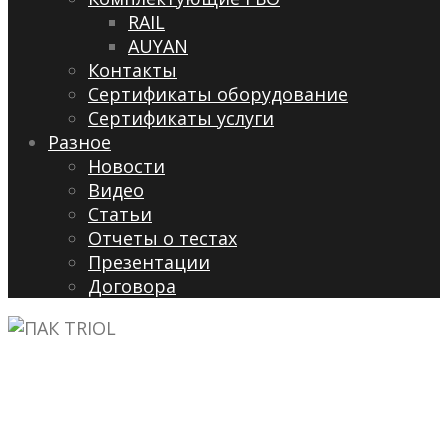
RAIL
AUYAN
Контакты
Сертификаты оборудование
Сертификаты услуги
Разное
Новости
Видео
Cтатьи
Отчеты о тестах
Презентации
Договора