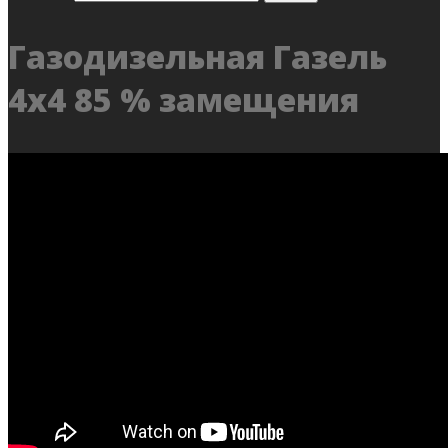
Газодизельная Газель
4х4 85 % замещения