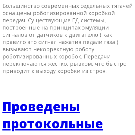
Большинство современных седельных тягачей
оснащены роботизированной коробкой
передач. Существующие ГД системы,
построенные на принципах эмуляции
сигналов от датчиков к двигателю ( как
правило это сигнал нажатия педали газа )
вызывают некорректную роботу
роботизированных коробок. Передачи
переключаются жестко, рывком, что быстро
приводит к выходу коробки из строя.
Проведены
протокольные