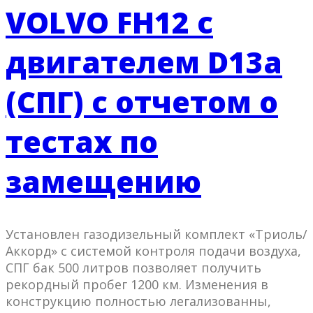
VOLVO FH12 с
двигателем D13a
(СПГ) с отчетом о
тестах по
замещению
Установлен газодизельный комплект «Триоль/
Аккорд» с системой контроля подачи воздуха,
СПГ бак 500 литров позволяет получить
рекордный пробег 1200 км. Изменения в
конструкцию полностью легализованны,