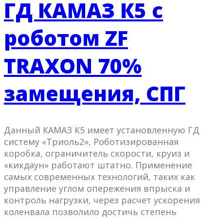
ГД КАМАЗ К5 с
роботом ZF
TRAXON 70%
замещения, СПГ
Данный КАМАЗ К5 имеет установленную ГД
систему «Триоль2», Роботизированная
коробка, ограничитель скорости, круиз и
«кикдаун» работают штатно. Применение
самых современных технологий, таких как
управление углом опережения впрыска и
контроль нагрузки, через расчет ускорения
коленвала позволило достичь степень