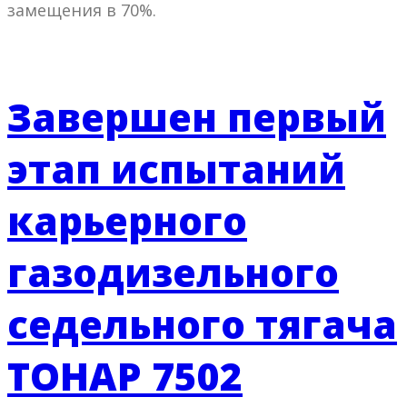
замещения в 70%.
Завершен первый
этап испытаний
карьерного
газодизельного
седельного тягача
ТОНАР 7502