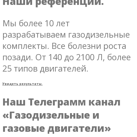
Наши референции.
Мы более 10 лет
разрабатываем газодизельные
комплекты. Все болезни роста
позади. От 140 до 2100 Л, более
25 типов двигателей.
Увидеть результаты.
Наш Телеграмм канал
«Газодизельные и
газовые двигатели»