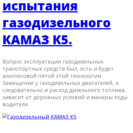
испытания
газодизельного
КАМАЗ К5.
Вопрос эксплуатации газодизельных
транспортных средств был, есть и будет
ахиллесовой пятой этой технологии.
Замещение у газодизельных двигателей, а
следовательно и расход дизельного топлива,
зависит от дорожных условий и манеры езды
водителя.