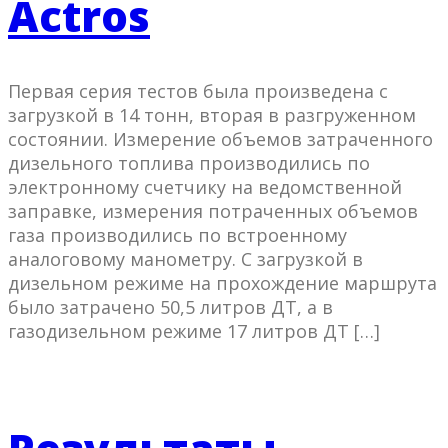
Actros
Первая серия тестов была произведена с
загрузкой в 14 тонн, вторая в разгруженном
состоянии. Измерение объемов затраченного
дизельного топлива производились по
электронному счетчику на ведомственной
заправке, измерения потраченных объемов
газа производились по встроенному
аналоговому манометру. С загрузкой в
дизельном режиме на прохождение маршрута
было затрачено 50,5 литров ДТ, а в
газодизельном режиме 17 литров ДТ […]