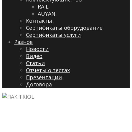
RAIL
AUYAN
Контакты
Сертификаты оборудование
Сертификаты услуги
Разное
Новости
Видео
Cтатьи
Отчеты о тестах
Презентации
Договора