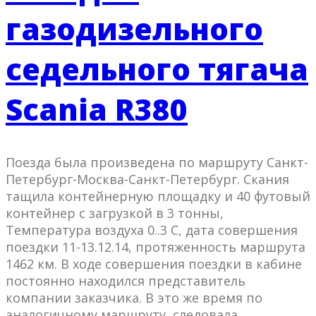
газодизельного
седельного тягача
Scania R380
Поезда была произведена по маршруту Санкт-
Петербург-Москва-Санкт-Петербург. Скания
тащила контейнерную площадку и 40 футовый
контейнер с загрузкой в 3 тонны,
Температура воздуха 0..3 С, дата совершения
поездки 11-13.12.14, протяженность маршрута
1462 км. В ходе совершения поездки в кабине
постоянно находился представитель
компании заказчика. В это же время по
аналогичному маршруту, следовала