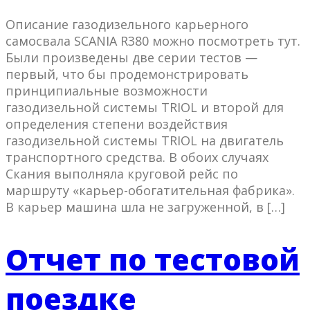
Описание газодизельного карьерного
самосвала SCANIA R380 можно посмотреть тут.
Были произведены две серии тестов —
первый, что бы продемонстрировать
принципиальные возможности
газодизельной системы TRIOL и второй для
определения степени воздействия
газодизельной системы TRIOL на двигатель
транспортного средства. В обоих случаях
Скания выполняла круговой рейс по
маршруту «карьер-обогатительная фабрика».
В карьер машина шла не загруженной, в […]
Отчет по тестовой
поездке