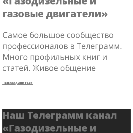
«Газодизельные и
газовые двигатели»
Самое большое сообщество
профессионалов в Телеграмм.
Много профильных книг и
статей. Живое общение
Присоединиться
Наш Телеграмм канал
«Газодизельные и