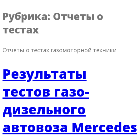
Рубрика:
Отчеты о
тестах
Отчеты о тестах газомоторной техники
Результаты
тестов газо-
дизельного
автовоза Mercedes