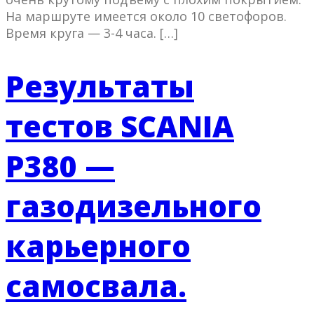
На маршруте имеется около 10 светофоров.
Время круга — 3-4 часа. […]
Результаты
тестов SCANIA
P380 —
газодизельного
карьерного
самосвала.