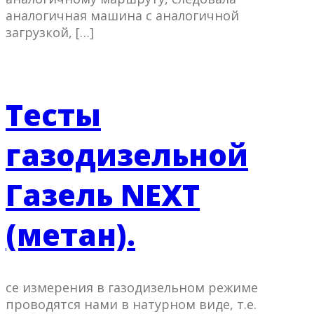
аналогичная машина с аналогичной
загрузкой, […]
Тесты
газодизельной
Газель NEXT
(метан).
се измерения в газодизельном режиме
проводятся нами в натурном виде, т.е.