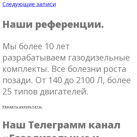
Следующие записи
Наши референции.
Мы более 10 лет
разрабатываем газодизельные
комплекты. Все болезни роста
позади. От 140 до 2100 Л, более
25 типов двигателей.
Увидеть результаты.
Наш Телеграмм канал