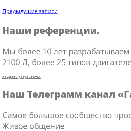
Предыдущие записи
Наши референции.
Мы более 10 лет разрабатываем 
2100 Л, более 25 типов двигателе
Увидеть результаты.
Наш Телеграмм канал «Г
Самое большое сообщество проф
Живое общение