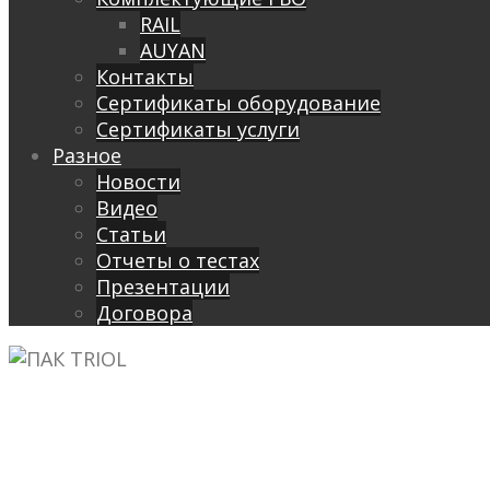
RAIL
AUYAN
Контакты
Сертификаты оборудование
Сертификаты услуги
Разное
Новости
Видео
Cтатьи
Отчеты о тестах
Презентации
Договора