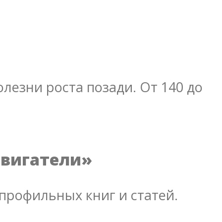
лезни роста позади. От 140 до
двигатели»
профильных книг и статей.