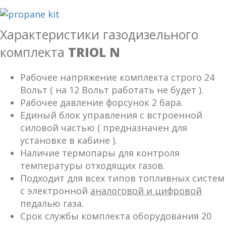
Характеристики газодизельного
комплекта
TRIOL N
Рабочее напряжение комплекта строго 24
Вольт ( на 12 Вольт работать не будет ).
Рабочее давление форсунок 2 бара.
Единый блок управления с встроенной
силовой частью ( предназначен для
установке в кабине ).
Наличие термопары для контроля
температуры отходящих газов.
Подходит для всех типов топливных систем
с электронной
аналоговой и цифровой
педалью газа.
Cрок службы комплекта оборудования 20