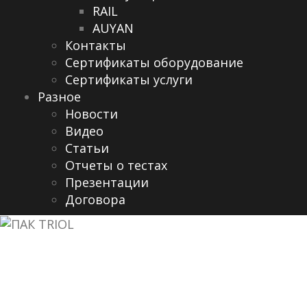
RAIL
AUYAN
Контакты
Сертификаты оборудование
Сертификаты услуги
Разное
Новости
Видео
Cтатьи
Отчеты о тестах
Презентации
Договора