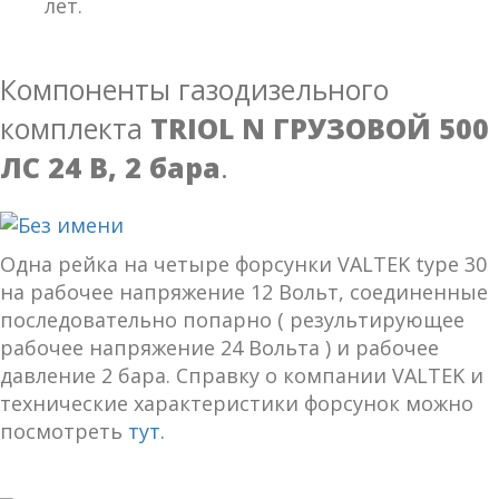
лет.
Компоненты газодизельного
комплекта
TRIOL N ГРУЗОВОЙ 500
ЛС 24 В, 2 бара
.
Одна рейка на четыре форсунки VALTEK type 30
на рабочее напряжение 12 Вольт, соединенные
последовательно попарно ( результирующее
рабочее напряжение 24 Вольта ) и рабочее
давление 2 бара. Справку о компании VALTEK и
технические характеристики форсунок можно
посмотреть
тут.