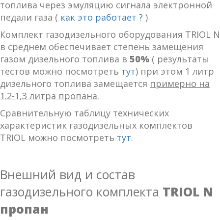
топлива через эмуляцию сигнала электронной
педали газа (
как это работает ?
)
Комплект газодизельного оборудования TRIOL N
в среднем обеспечивает степень замещения
газом дизельного топлива в
50%
( результаты
тестов можно посмотреть
тут
) при этом 1 литр
дизельного топлива замещается
примерно на
1.2-1,3 литра пропана.
Сравнительную таблицу технических
характеристик газодизельных комплектов
TRIOL можно посмотреть
тут
.
Внешний вид и состав
газодизельного комплекта
TRIOL N
пропан