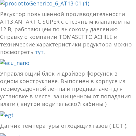
Редуктор повышенной производительности
AT13 ANTARTIC SUPER c отсечным клапаном на
12 В, работающем по высокому давлению.
Справку о компании ТОMASETTO ACHILE и
технические характеристики редуктора можно
посмотреть
тут
.
Управляющий блок и драйвер форсунок в
одном конструктиве. Выполнен в корпусе из
термоусадочной ленты и предназначен для
установке в месте, защищенном от попадания
влаги ( внутри водительской кабины )
Датчик температуры отходящих газов ( EGT ).