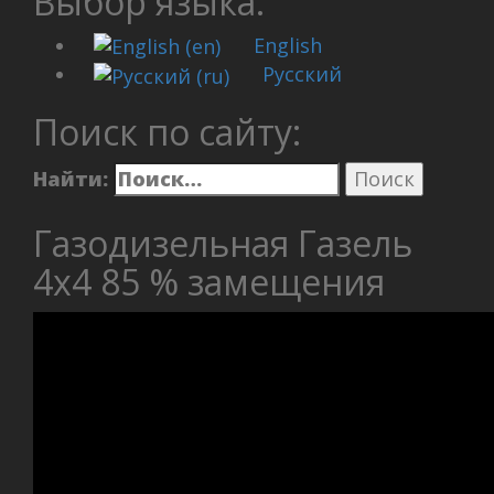
Выбор языка:
English
Русский
Поиск по сайту:
Найти:
Газодизельная Газель
4х4 85 % замещения