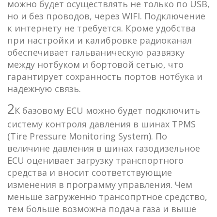
можно будет осуществлять не только по USB,
но и без проводов, через WIFI. Подключение
к интернету не требуется. Кроме удобства
при настройки и калибровке радиоканал
обеспечивает гальваническую развязку
между нотбуком и бортовой сетью, что
гарантирует сохранность портов нотбука и
надежную связь.
2
К базовому ECU можно будет подключить
систему контроля давления в шинах TPMS
(Tire Pressure Monitoring System). По
величине давления в шинах газодизельное
ECU оценивает загрузку транспортного
средства и вносит соответствующие
изменения в программу управления. Чем
меньше загруженно трансопртное средство,
тем больше возможна подача газа и выше