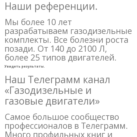
Наши референции.
Мы более 10 лет
разрабатываем газодизельные
комплекты. Все болезни роста
позади. От 140 до 2100 Л,
более 25 типов двигателей.
Увидеть результаты.
Наш Телеграмм канал
«Газодизельные и
газовые двигатели»
Самое большое сообщество
профессионалов в Телеграмм.
Много профильных книг и