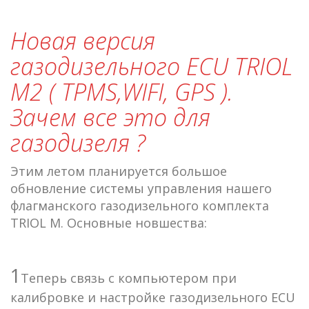
Новая версия
газодизельного ECU TRIOL
M2 ( TPMS,WIFI, GPS ).
Зачем все это для
газодизеля ?
Этим летом планируется большое
обновление системы управления нашего
флагманского газодизельного комплекта
TRIOL M. Основные новшества:
1
Теперь связь с компьютером при
калибровке и настройке газодизельного ECU