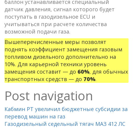
баллон устанавливается специальный
датчик давления, сигнал которого будет
поступать в газодизельное ECU и
учитываться при расчете количества
возможной подачи газа.
Вышеперечисленные меры позволят
поднять коэффициент замещения газовым
топливом дизельного дополнительно на
10%. Для карьерной техники уровень
замещения составит — до
60%
, для обычных
транспортных средств — до
70%
.
Post navigation
Кабмин РТ увеличил бюджетные субсидии за
перевод машин на газ
Газодизельный седельный тягач МАЗ 412 ЛС