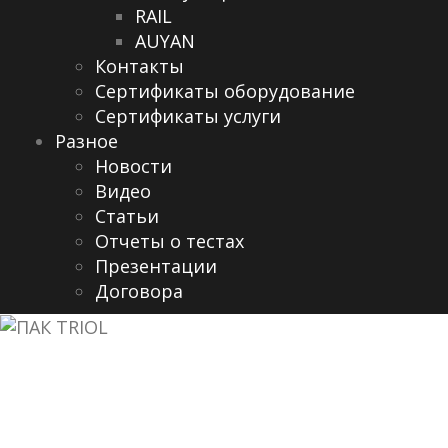
RAIL
AUYAN
Контакты
Сертификаты оборудование
Сертификаты услуги
Разное
Новости
Видео
Cтатьи
Отчеты о тестах
Презентации
Договора