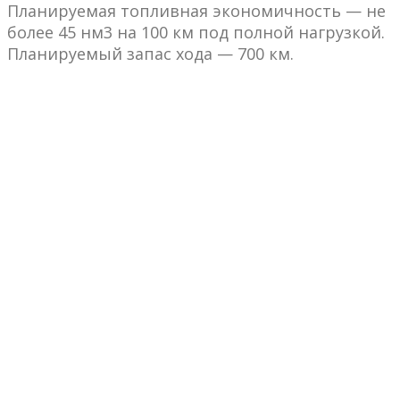
Планируемая топливная экономичность — не
более 45 нм3 на 100 км под полной нагрузкой.
Планируемый запас хода — 700 км.