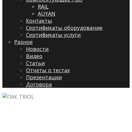
RAIL
AUYAN
Контакты
Сертификаты оборудование
Сертификаты услуги
Разное
Новости
Видео
Cтатьи
Отчеты о тестах
Презентации
Договора