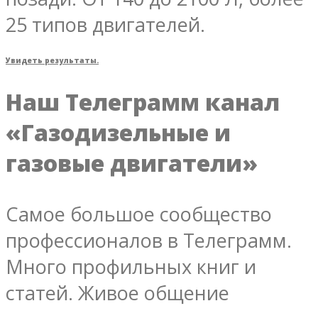
25 типов двигателей.
Увидеть результаты.
Наш Телеграмм канал
«Газодизельные и
газовые двигатели»
Самое большое сообщество
профессионалов в Телеграмм.
Много профильных книг и
статей. Живое общение