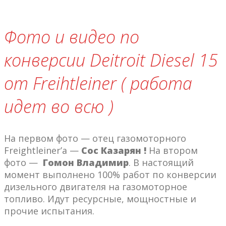
Фото и видео по
конверсии Deitroit Diesel 15
от Freihtleiner ( работа
идет во всю )
На первом фото — отец газомоторного
Freightleiner’a —
Сос Казарян !
На втором
фото —
Гомон Владимир
. В настоящий
момент выполнено 100% работ по конверсии
дизельного двигателя на газомоторное
топливо. Идут ресурсные, мощностные и
прочие испытания.