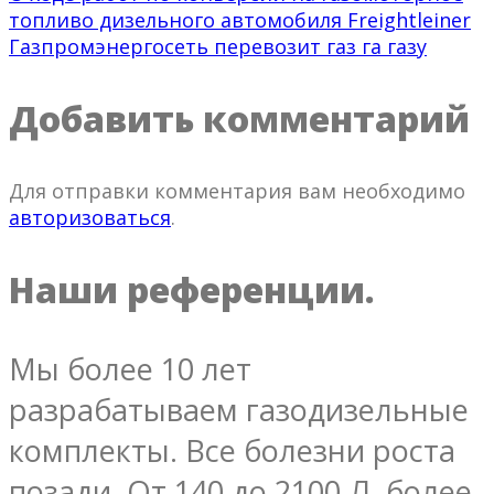
топливо дизельного автомобиля Freightleiner
Газпромэнергосеть перевозит газ га газу
Добавить комментарий
Для отправки комментария вам необходимо
авторизоваться
.
Наши референции.
Мы более 10 лет
разрабатываем газодизельные
комплекты. Все болезни роста
позади. От 140 до 2100 Л, более