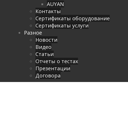
AUYAN
Контакты
Сертификаты оборудование
Сертификаты услуги
Разное
Новости
Видео
Cтатьи
Отчеты о тестах
Презентации
Договора