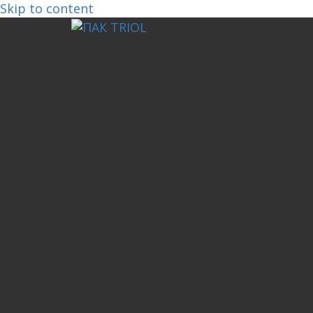
Skip to content