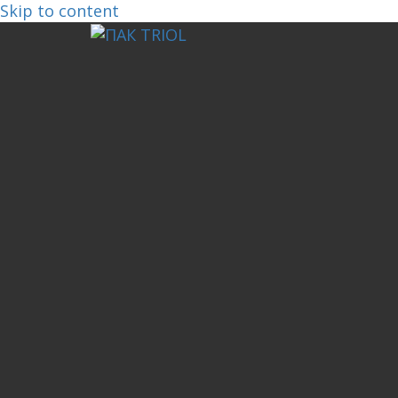
Skip to content