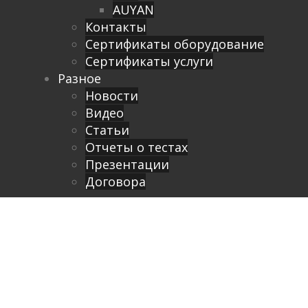
AUYAN
Контакты
Сертификаты оборудование
Сертификаты услуги
Разное
Новости
Видео
Cтатьи
Отчеты о тестах
Презентации
Договора