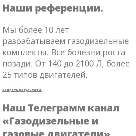
Наши референции.
Мы более 10 лет
разрабатываем газодизельные
комплекты. Все болезни роста
позади. От 140 до 2100 Л, более
25 типов двигателей.
Увидеть результаты.
Наш Телеграмм канал
«Газодизельные и
газовые двигатели»