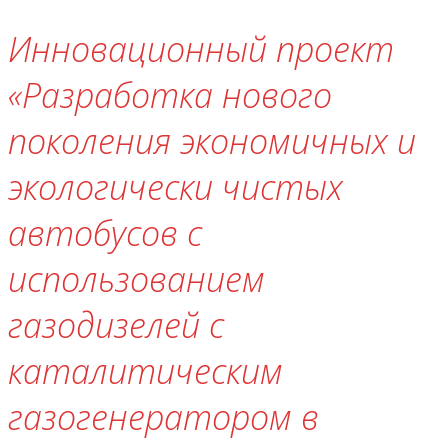
Инновационный проект
«Разработка нового
поколения экономичных и
экологически чистых
автобусов с
использованием
газодизелей с
каталитическим
газогенератором в