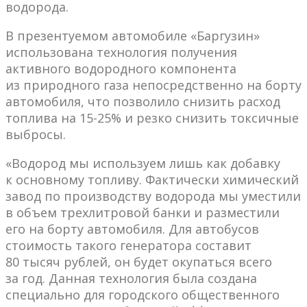
водорода.
В презентуемом автомобиле «Баргузин»
использована технология получения
активного водородного компонента
из природного газа непосредственно на борту
автомобиля, что позволило снизить расход
топлива на 15-25% и резко снизить токсичные
выбросы.
«Водород мы используем лишь как добавку
к основному топливу. Фактически химический
завод по производству водорода мы уместили
в объем трехлитровой банки и разместили
его на борту автомобиля. Для автобусов
стоимость такого генератора составит
80 тысяч рублей, он будет окупаться всего
за год. Данная технология была создана
специально для городского общественного