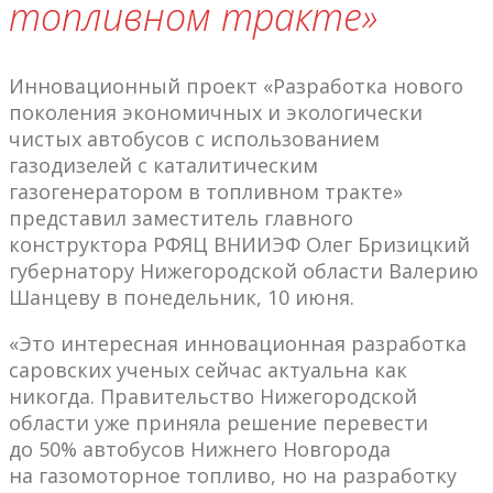
топливном тракте»
Инновационный проект «Разработка нового
поколения экономичных и экологически
чистых автобусов с использованием
газодизелей с каталитическим
газогенератором в топливном тракте»
представил заместитель главного
конструктора РФЯЦ ВНИИЭФ Олег Бризицкий
губернатору Нижегородской области Валерию
Шанцеву в понедельник, 10 июня.
«Это интересная инновационная разработка
саровских ученых сейчас актуальна как
никогда. Правительство Нижегородской
области уже приняла решение перевести
до 50% автобусов Нижнего Новгорода
на газомоторное топливо, но на разработку