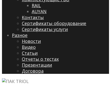
RAIL
AUYAN
Контакты
Сертификаты оборудование
Сертификаты услуги
Разное
Новости
Видео
Cтатьи
Отчеты о тестах
Презентации
Договора