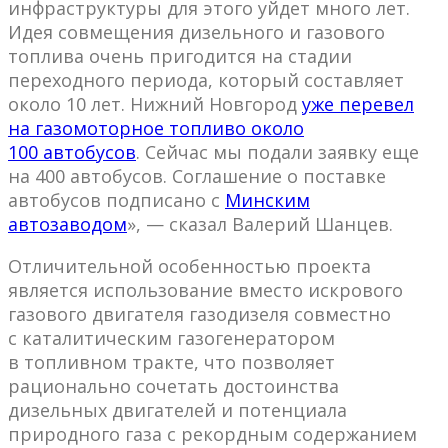
инфраструктуры для этого уйдет много лет.
Идея совмещения дизельного и газового
топлива очень пригодится на стадии
переходного периода, который составляет
около 10 лет. Нижний Новгород
уже перевел
на газомоторное топливо около
100 автобусов
. Сейчас мы подали заявку еще
на 400 автобусов. Соглашение о поставке
автобусов подписано с
Минским
автозаводом
», — сказал Валерий Шанцев.
Отличительной особенностью проекта
является использование вместо искрового
газового двигателя газодизеля совместно
с каталитическим газогенератором
в топливном тракте, что позволяет
рационально сочетать достоинства
дизельных двигателей и потенциала
природного газа с рекордным содержанием