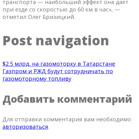
транспорта — наибольший эффект она дает
при езде со скоростью до 60 км в час», —
отметил Олег Бризицкий.
Post navigation
$2.5 млрд. на газомоторку в Татарстане
Газпром и РЖД будут сотрудничать по
газомоторному топливу
Добавить комментарий
Для отправки комментария вам необходимо
авторизоваться
.