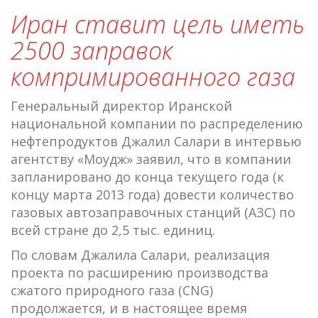
Иран ставит цель иметь
2500 заправок
компримированного газа
Генеральный директор Иранской
национальной компании по распределению
нефтепродуктов Джалил Салари в интервью
агентству «Моудж» заявил, что в компании
запланировано до конца текущего года (к
концу марта 2013 года) довести количество
газовых автозаправочных станций (АЗС) по
всей стране до 2,5 тыс. единиц.
По словам Джалила Салари, реализация
проекта по расширению производства
сжатого природного газа (CNG)
продолжается, и в настоящее время