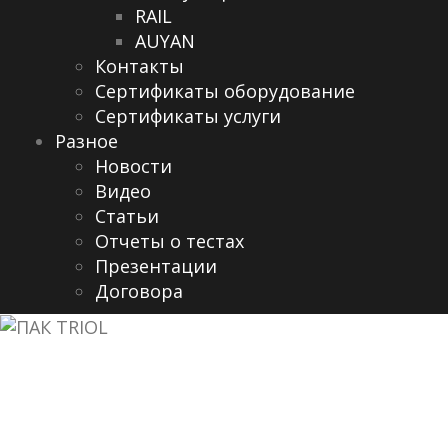
RAIL
AUYAN
Контакты
Сертификаты оборудование
Сертификаты услуги
Разное
Новости
Видео
Cтатьи
Отчеты о тестах
Презентации
Договора