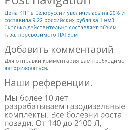
Цена КПГ в Белоруссии увеличилась на 20% и
составила 9,22 российских рубля за 1 нм3
Сколько действительно составляет объем
газа, перевозимого ПАГЗом
Добавить комментарий
Для отправки комментария вам необходимо
авторизоваться
.
Наши референции.
Мы более 10 лет
разрабатываем газодизельные
комплекты. Все болезни роста
позади. От 140 до 2100 Л,