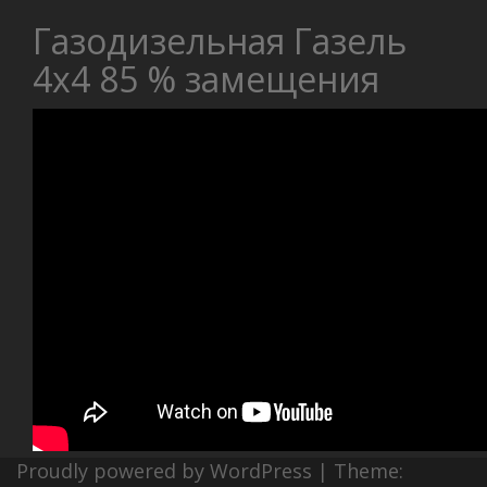
Газодизельная Газель
4х4 85 % замещения
Proudly powered by WordPress
|
Theme: