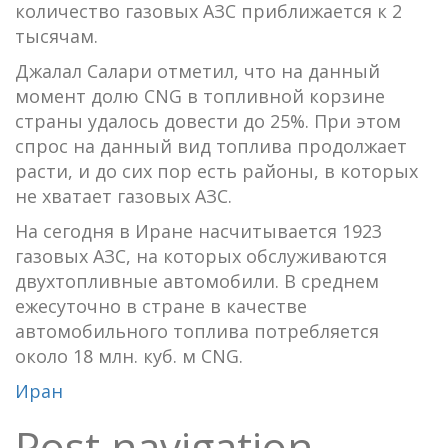
количество газовых АЗС приближается к 2
тысячам.
Джалал Салари отметил, что на данный
момент долю CNG в топливной корзине
страны удалось довести до 25%. При этом
спрос на данный вид топлива продолжает
расти, и до сих пор есть районы, в которых
не хватает газовых АЗС.
На сегодня в Иране насчитывается 1923
газовых АЗС, на которых обслуживаются
двухтопливные автомобили. В среднем
ежесуточно в стране в качестве
автомобильного топлива потребляется
около 18 млн. куб. м CNG.
Иран
Post navigation