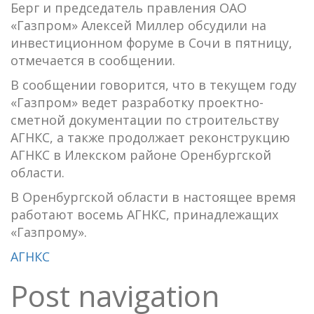
Берг и председатель правления ОАО
«Газпром» Алексей Миллер обсудили на
инвестиционном форуме в Сочи в пятницу,
отмечается в сообщении.
В сообщении говорится, что в текущем году
«Газпром» ведет разработку проектно-
сметной документации по строительству
АГНКС, а также продолжает реконструкцию
АГНКС в Илекском районе Оренбургской
области.
В Оренбургской области в настоящее время
работают восемь АГНКС, принадлежащих
«Газпрому».
АГНКС
Post navigation