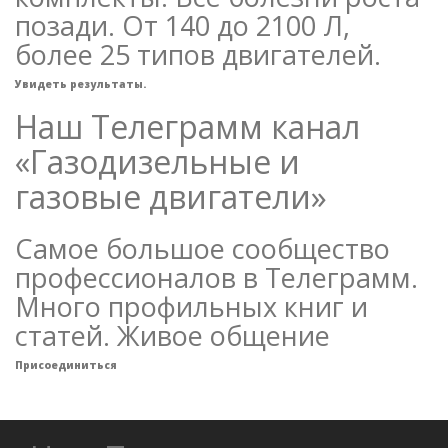
позади. От 140 до 2100 Л,
более 25 типов двигателей.
Увидеть результаты.
Наш Телеграмм канал
«Газодизельные и
газовые двигатели»
Самое большое сообщество
профессионалов в Телеграмм.
Много профильных книг и
статей. Живое общение
Присоединиться