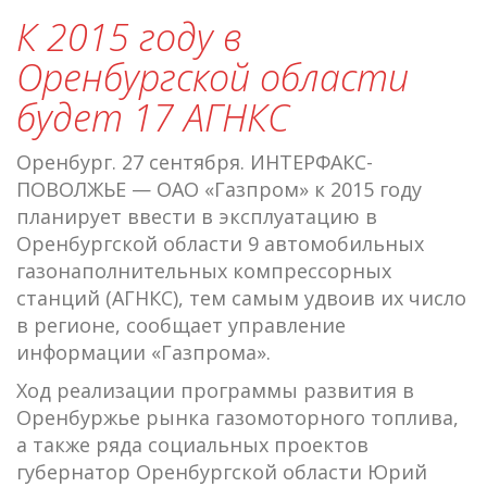
К 2015 году в
Оренбургской области
будет 17 АГНКС
Оренбург. 27 сентября. ИНТЕРФАКС-
ПОВОЛЖЬЕ — ОАО «Газпром» к 2015 году
планирует ввести в эксплуатацию в
Оренбургской области 9 автомобильных
газонаполнительных компрессорных
станций (АГНКС), тем самым удвоив их число
в регионе, сообщает управление
информации «Газпрома».
Ход реализации программы развития в
Оренбуржье рынка газомоторного топлива,
а также ряда социальных проектов
губернатор Оренбургской области Юрий