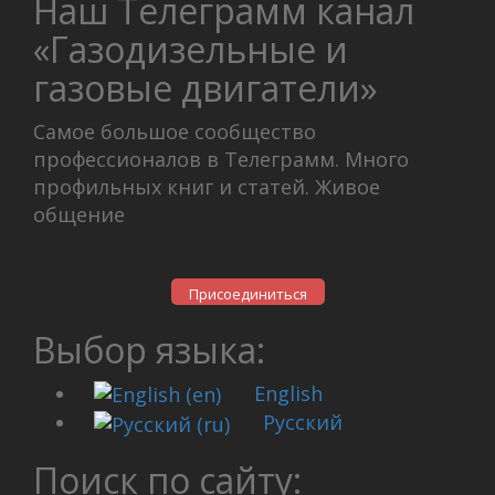
Наш Телеграмм канал
«Газодизельные и
газовые двигатели»
Самое большое сообщество
профессионалов в Телеграмм. Много
профильных книг и статей. Живое
общение
Присоединиться
Выбор языка:
English
Русский
Поиск по сайту: