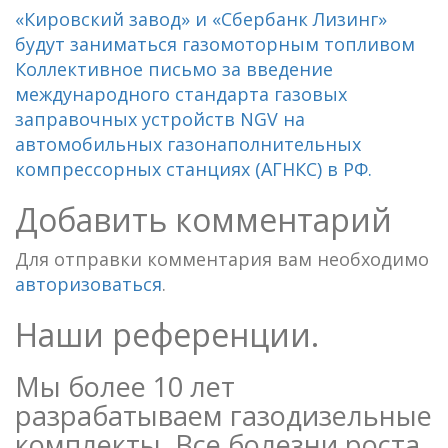
«Кировский завод» и «Сбербанк Лизинг»
будут заниматься газомоторным топливом
Коллективное письмо за введение
международного стандарта газовых
заправочных устройств NGV на
автомобильных газонаполнительных
компрессорных станциях (АГНКС) в РФ.
Добавить комментарий
Для отправки комментария вам необходимо
авторизоваться
.
Наши референции.
Мы более 10 лет
разрабатываем газодизельные
комплекты. Все болезни роста