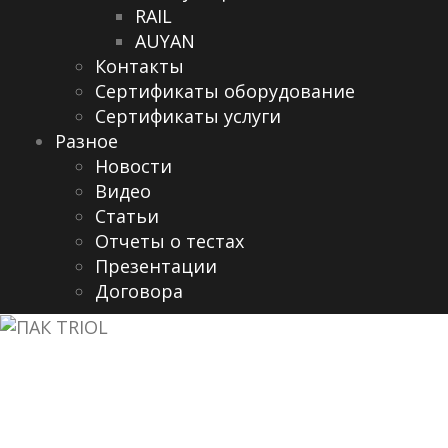
RAIL
AUYAN
Контакты
Сертификаты оборудование
Сертификаты услуги
Разное
Новости
Видео
Cтатьи
Отчеты о тестах
Презентации
Договора