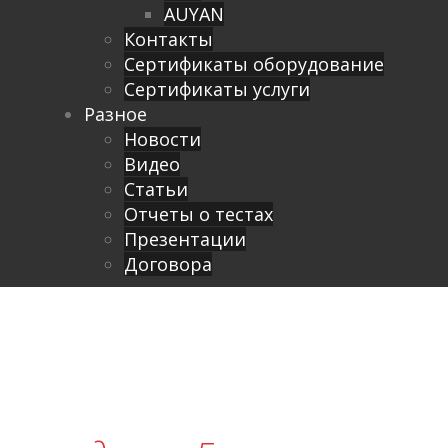
AUYAN
Контакты
Сертификаты оборудование
Сертификаты услуги
Разное
Новости
Видео
Cтатьи
Отчеты о тестах
Презентации
Договора