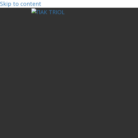
Skip to content