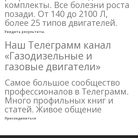
комплекты. Все болезни роста
позади. От 140 до 2100 Л,
более 25 типов двигателей.
Увидеть результаты.
Наш Телеграмм канал
«Газодизельные и
газовые двигатели»
Самое большое сообщество
профессионалов в Телеграмм.
Много профильных книг и
статей. Живое общение
Присоединиться