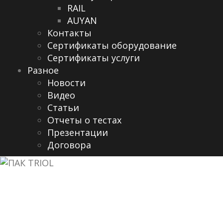
RAIL
AUYAN
Контакты
Сертификаты оборудование
Сертификаты услуги
Разное
Новости
Видео
Cтатьи
Отчеты о тестах
Презентации
Договора