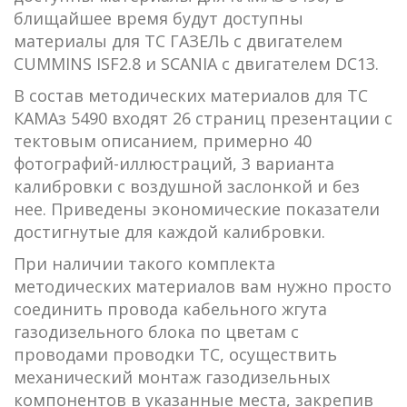
блищайшее время будут доступны
материалы для ТС ГАЗЕЛЬ с двигателем
CUMMINS ISF2.8 и SCANIA с двигателем DC13.
В состав методических материалов для ТС
КАМАз 5490 входят 26 страниц презентации с
тектовым описанием, примерно 40
фотографий-иллюстраций, 3 варианта
калибровки с воздушной заслонкой и без
нее. Приведены экономические показатели
достигнутые для каждой калибровки.
При наличии такого комплекта
методических материалов вам нужно просто
соединить провода кабельного жгута
газодизельного блока по цветам с
проводами проводки ТС, осуществить
механический монтаж газодизельных
компонентов в указанные места, закрепив