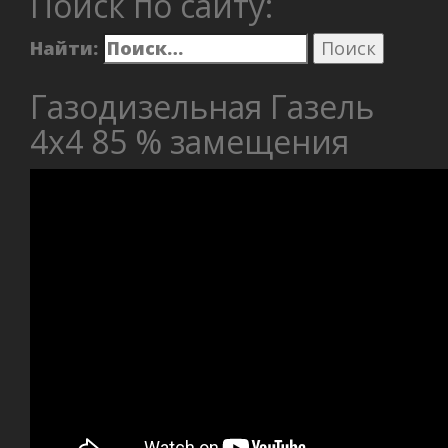
Поиск по сайту:
Найти:
Газодизельная Газель
4х4 85 % замещения