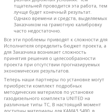
тщательней проводится эта работа, тем
лучще будет конечный результат.
Однако времени и средств, выделяемых
Заказчиком на грамотную калибровку
часто недостаточно.
Все эти проблемы приводят к сложности для
Исполнителя определить бюджет проекта, а
для Заказчика возникает сложность
принятия решения о целесообразности
проекта при отсутствии прогназируемых
экономических результатов.
Теперь наши партнеры по установке могут
приобрести комплект подробных
методических материлов по установке
газодизельного комплекта UNITED на
различные типы ТС, В настоящий момент
доступны материалы для КАМАЗ 5490, в