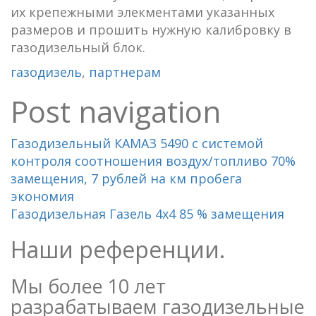
их крепежными элекментами указанных
размеров и прошить нужную калибровку в
газодизельный блок.
газодизель
,
партнерам
Post navigation
Газодизельный КАМАЗ 5490 с системой
контроля соотношения воздух/топливо 70%
замещения, 7 рублей на км пробега
экономия
Газодизельная Газель 4х4 85 % замещения
Наши референции.
Мы более 10 лет
разрабатываем газодизельные