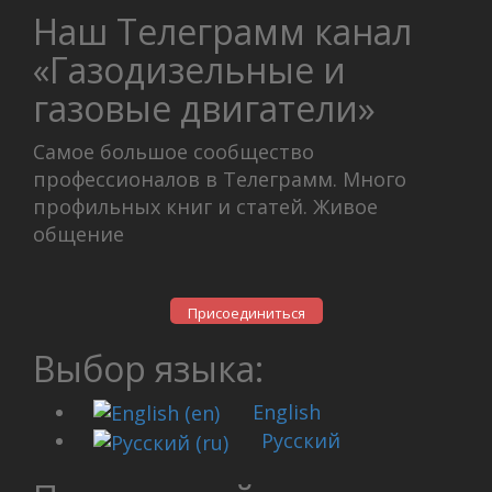
Наш Телеграмм канал
«Газодизельные и
газовые двигатели»
Самое большое сообщество
профессионалов в Телеграмм. Много
профильных книг и статей. Живое
общение
Присоединиться
Выбор языка:
English
Русский