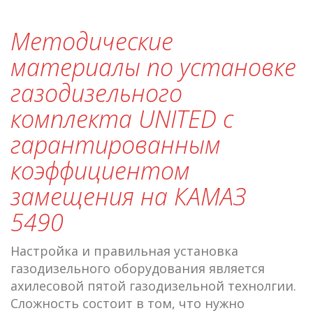
Методические
материалы по установке
газодизельного
комплекта UNITED с
гарантированным
коэффициентом
замещения на КАМАЗ
5490
Настройка и правильная установка
газодизельного оборудования является
ахилесовой пятой газодизельной технолгии.
Сложность состоит в том, что нужно