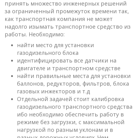
принять множество инженерных решений
за ограниченный промежуток времени так,
как транспортная компания не может
надолго изымать транспортное средство из
работы. Необходимо:
найти место для установки
газодизельного блока
идентифицировать все датчики на
двигателе и транспортном средстве
найти правильные места для установки
баллонов, редукторов, фильтров, блока
газовых инжекторов и т.д
Отдельной задачей стоит калибровка
газодизельного транспортного средства
ибо необходимо обеспечить работу в
режиме без загрузки, с максимальной
нагрузкой по разным уклонам и в
разных дорожных условиях. Чем