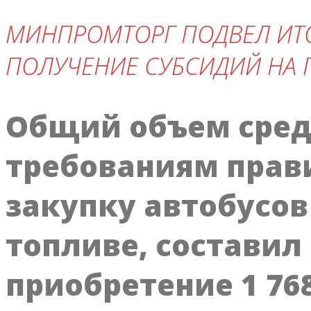
МИНПРОМТОРГ ПОДВЕЛ ИТО
ПОЛУЧЕНИЕ СУБСИДИЙ НА 
Общий объем сред
требованиям прав
закупку автобусов
топливе, составил
приобретение 1 76