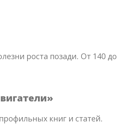
лезни роста позади. От 140 до
двигатели»
профильных книг и статей.