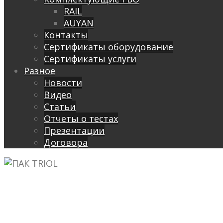
RAIL
AUYAN
Контакты
Сертификаты оборудование
Сертификаты услуги
Разное
Новости
Видео
Cтатьи
Отчеты о тестах
Презентации
Договора