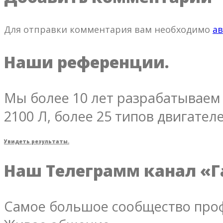
Для отправки комментария вам необходимо
ав
Наши референции.
Мы более 10 лет разрабатываем 
2100 Л, более 25 типов двигателе
Увидеть результаты.
Наш Телеграмм канал «Г
Самое большое сообщество проф