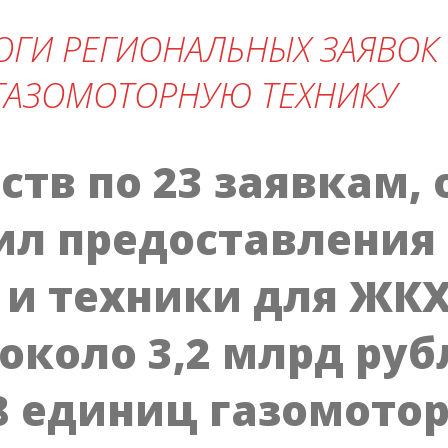
ГИ РЕГИОНАЛЬНЫХ ЗАЯВОК 
ГАЗОМОТОРНУЮ ТЕХНИКУ
ств по 23 заявкам
ил предоставления 
 и техники для ЖК
 около 3,2 млрд руб
8 единиц газомотор