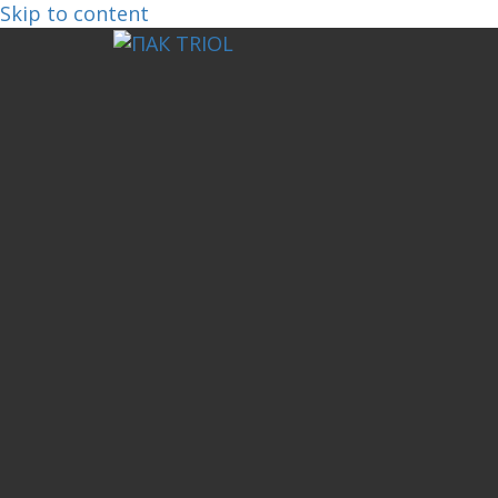
Skip to content