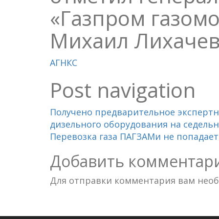
«Газпром газом
Михаил Лихачев
АГНКС
Post navigation
Получено предварительное экспертн
дизельного оборудования на седельн
Перевозка газа ПАГЗАМи не попадае
Добавить комментар
Для отправки комментария вам нео