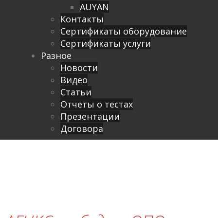
AUYAN
Контакты
Сертификаты оборудование
Сертификаты услуги
Разное
Новости
Видео
Cтатьи
Отчеты о тестах
Презентации
Договора