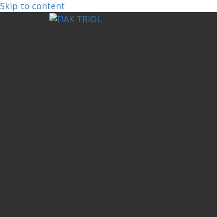
Skip to content