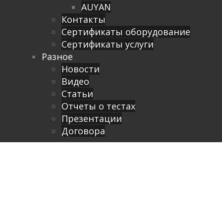
AUYAN
Контакты
Сертификаты оборудование
Сертификаты услуги
Разное
Новости
Видео
Cтатьи
Отчеты о тестах
Презентации
Договора