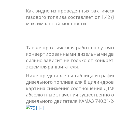
Как видно из проведенных фактичес
газового топлива составляет от 1.42 
максимальной мощности.
Так же практическая работа по уточ
конвертированными дизельными дви
сильно зависит не только от конкрет
экземпляра двигателя.
Ниже представлены таблица и графи
дизельного топлива для 8 цилиндрово
картина снижения соотношения ДТ\К
абсолютные значения существенно о
дизельного двигателя КАМАЗ 740.31-2