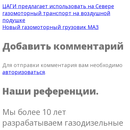
ЦАГИ предлагает использовать на Севере
газомоторный транспорт на воздушной
подушке
Новый газомоторный грузовик МАЗ
Добавить комментарий
Для отправки комментария вам необходимо
авторизоваться
.
Наши референции.
Мы более 10 лет
разрабатываем газодизельные