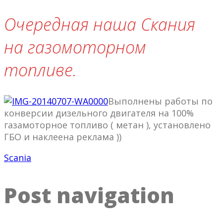
Очередная наша Скания
на газомоторном
топливе.
Выполнены работы по
конверсии дизельного двигателя на 100%
газамоторное топливо ( метан ), установлено
ГБО и наклеена реклама ))
Scania
Post navigation