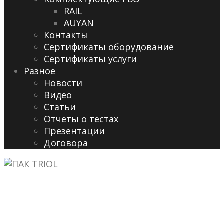
RAIL
AUYAN
Контакты
Сертификаты оборудование
Сертификаты услуги
Разное
Новости
Видео
Cтатьи
Отчеты о тестах
Презентации
Договора