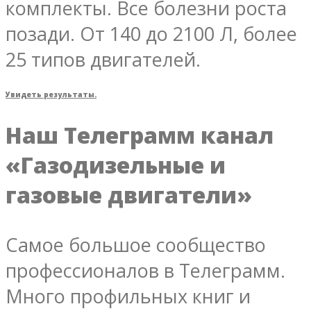
комплекты. Все болезни роста
позади. От 140 до 2100 Л, более
25 типов двигателей.
Увидеть результаты.
Наш Телеграмм канал
«Газодизельные и
газовые двигатели»
Самое большое сообщество
профессионалов в Телеграмм.
Много профильных книг и