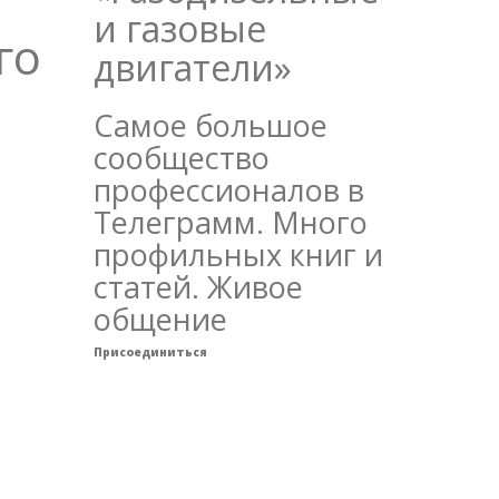
и газовые
го
двигатели»
Самое большое
сообщество
профессионалов в
Телеграмм. Много
профильных книг и
статей. Живое
общение
Присоединиться