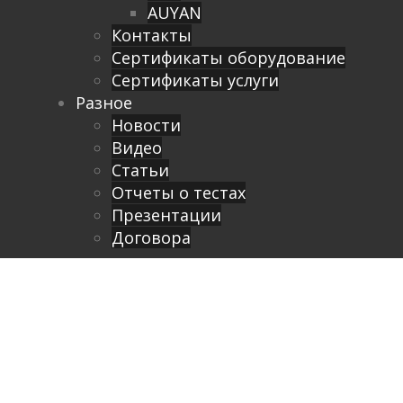
AUYAN
Контакты
Сертификаты оборудование
Сертификаты услуги
Разное
Новости
Видео
Cтатьи
Отчеты о тестах
Презентации
Договора