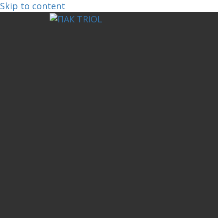
Skip to content