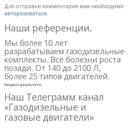
Для отправки комментария вам необходимо
авторизоваться
.
Наши референции.
Мы более 10 лет
разрабатываем газодизельные
комплекты. Все болезни роста
позади. От 140 до 2100 Л,
более 25 типов двигателей.
Увидеть результаты.
Наш Телеграмм канал
«Газодизельные и
газовые двигатели»