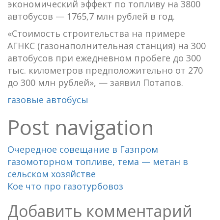
экономический эффект по топливу на 3800
автобусов — 1765,7 млн рублей в год.
«Стоимость строительства на примере
АГНКС (газонаполнительная станция) на 300
автобусов при ежедневном пробеге до 300
тыс. километров предположительно от 270
до 300 млн рублей», — заявил Потапов.
газовые автобусы
Post navigation
Очередное совещание в Газпром
газомоторном топливе, тема — метан в
сельском хозяйстве
Кое что про газотурбовоз
Добавить комментарий