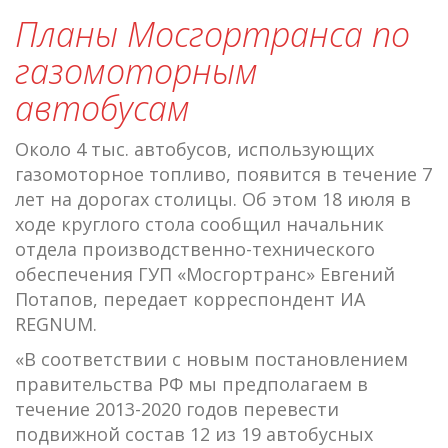
Планы Мосгортранса по
газомоторным
автобусам
Около 4 тыс. автобусов, использующих
газомоторное топливо, появится в течение 7
лет на дорогах столицы. Об этом 18 июля в
ходе круглого стола сообщил начальник
отдела производственно-технического
обеспечения ГУП «Мосгортранс» Евгений
Потапов, передает корреспондент ИА
REGNUM.
«В соответствии с новым постановлением
правительства РФ мы предполагаем в
течение 2013-2020 годов перевести
подвижной состав 12 из 19 автобусных