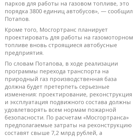
парков для работы на газовом топливе, это
порядка 3800 единиц автобусов», — сообщил
Потапов.
Кроме того, Мосгортранс планирует
проектировать для работы на газомоторном
топливе вновь строящиеся автобусные
предприятия.
По словам Потапова, в ходе реализации
программы перехода транспорта на
природный газ производственная база
должна будет претерпеть серьезные
изменения: проектирование, реконструкция
и эксплуатация подвижного состава должны
удовлетворять всем нормам пожарной
безопасности. По расчетам «Мосгортранса»
предполагаемые затраты на реконструкцию
составят свыше 7,2 млрд рублей, а