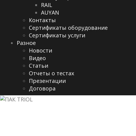
RAIL
AUYAN
Контакты
Сертификаты оборудование
Сертификаты услуги
Разное
Новости
Видео
Cтатьи
Отчеты о тестах
Презентации
Договора